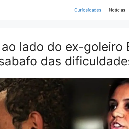
Curiosidades
Notícias
 ao lado do ex-goleiro
sabafo das dificuldade