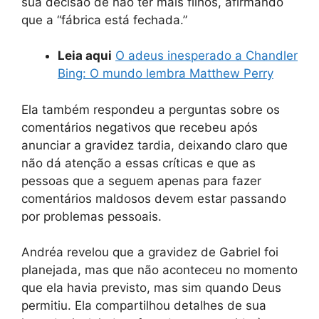
sua decisão de não ter mais filhos, afirmando
que a “fábrica está fechada.”
Leia aqui
O adeus inesperado a Chandler
Bing: O mundo lembra Matthew Perry
Ela também respondeu a perguntas sobre os
comentários negativos que recebeu após
anunciar a gravidez tardia, deixando claro que
não dá atenção a essas críticas e que as
pessoas que a seguem apenas para fazer
comentários maldosos devem estar passando
por problemas pessoais.
Andréa revelou que a gravidez de Gabriel foi
planejada, mas que não aconteceu no momento
que ela havia previsto, mas sim quando Deus
permitiu. Ela compartilhou detalhes de sua