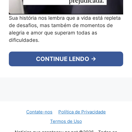
Sua história nos lembra que a vida está repleta
de desafios, mas também de momentos de
alegria e amor que superam todas as
dificuldades.
CONTINUE LENDO →
Contate-nos
Política de Privacidade
Termos de Uso