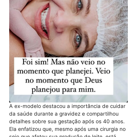
A ex-modelo destacou a importância de cuidar
da saúde durante a gravidez e compartilhou
detalhes sobre sua gestação após os 40 anos.
Ela enfatizou que, mesmo após uma cirurgia no
seio que afetou sua produção de leite, está