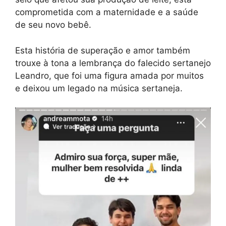
comprometida com a maternidade e a saúde
de seu novo bebê.
Esta história de superação e amor também
trouxe à tona a lembrança do falecido sertanejo
Leandro, que foi uma figura amada por muitos
e deixou um legado na música sertaneja.