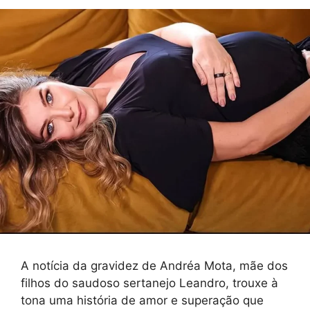
A notícia da gravidez de Andréa Mota, mãe dos
filhos do saudoso sertanejo Leandro, trouxe à
tona uma história de amor e superação que