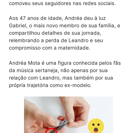
comoveu seus seguidores nas redes sociais.
Aos 47 anos de idade, Andréa deu à luz
Gabriel, o mais novo membro de sua família, e
compartilhou detalhes de sua jornada,
relembrando a perda de Leandro e seu
compromisso com a maternidade.
Andréa Mota é uma figura conhecida pelos fãs
da música sertaneja, não apenas por sua
relação com Leandro, mas também por sua
própria trajetória como ex-modelo.