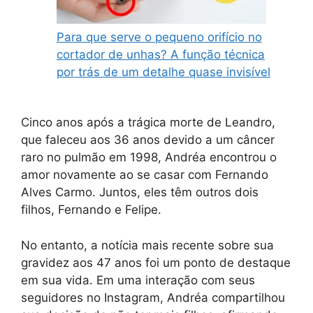
Para que serve o pequeno orifício no
cortador de unhas? A função técnica
por trás de um detalhe quase invisível
Cinco anos após a trágica morte de Leandro,
que faleceu aos 36 anos devido a um câncer
raro no pulmão em 1998, Andréa encontrou o
amor novamente ao se casar com Fernando
Alves Carmo. Juntos, eles têm outros dois
filhos, Fernando e Felipe.
No entanto, a notícia mais recente sobre sua
gravidez aos 47 anos foi um ponto de destaque
em sua vida. Em uma interação com seus
seguidores no Instagram, Andréa compartilhou