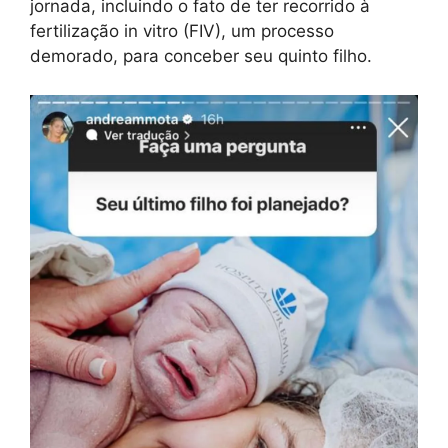
jornada, incluindo o fato de ter recorrido à
fertilização in vitro (FIV), um processo
demorado, para conceber seu quinto filho.