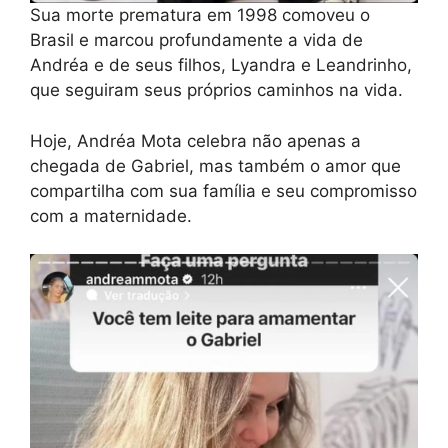
Sua morte prematura em 1998 comoveu o
Brasil e marcou profundamente a vida de
Andréa e de seus filhos, Lyandra e Leandrinho,
que seguiram seus próprios caminhos na vida.
Hoje, Andréa Mota celebra não apenas a
chegada de Gabriel, mas também o amor que
compartilha com sua família e seu compromisso
com a maternidade.