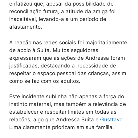
enfatizou que, apesar da possibilidade de
reconciliação futura, a atitude da amiga foi
inaceitável, levando-a a um período de
afastamento.
A reação nas redes sociais foi majoritariamente
de apoio à Suita. Muitos seguidores
expressaram que as ações de Andressa foram
justificadas, destacando a necessidade de
respeitar o espaço pessoal das crianças, assim
como se faz com os adultos.
Este incidente sublinha não apenas a força do
instinto maternal, mas também a relevância de
estabelecer e respeitar limites em todas as
relações, algo que Andressa Suita e
Gusttavo
Lima claramente priorizam em sua família.