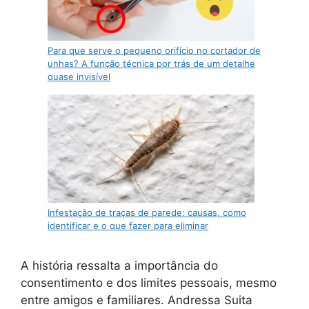
Para que serve o pequeno orifício no cortador de
unhas? A função técnica por trás de um detalhe
quase invisível
Infestação de traças de parede: causas, como
identificar e o que fazer para eliminar
A história ressalta a importância do
consentimento e dos limites pessoais, mesmo
entre amigos e familiares. Andressa Suita