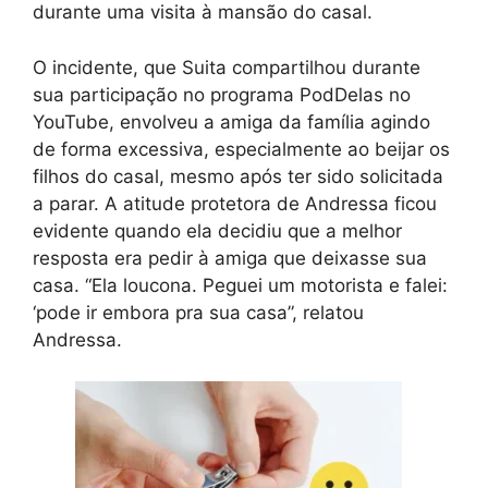
durante uma visita à mansão do casal.
O incidente, que Suita compartilhou durante
sua participação no programa PodDelas no
YouTube, envolveu a amiga da família agindo
de forma excessiva, especialmente ao beijar os
filhos do casal, mesmo após ter sido solicitada
a parar. A atitude protetora de Andressa ficou
evidente quando ela decidiu que a melhor
resposta era pedir à amiga que deixasse sua
casa. “Ela loucona. Peguei um motorista e falei:
‘pode ir embora pra sua casa”, relatou
Andressa.