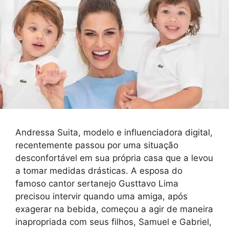
Andressa Suita, modelo e influenciadora digital,
recentemente passou por uma situação
desconfortável em sua própria casa que a levou
a tomar medidas drásticas. A esposa do
famoso cantor sertanejo Gusttavo Lima
precisou intervir quando uma amiga, após
exagerar na bebida, começou a agir de maneira
inapropriada com seus filhos, Samuel e Gabriel,