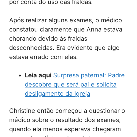
por conta do uso das fraldas.
Após realizar alguns exames, o médico
constatou claramente que Anna estava
chorando devido às fraldas
desconhecidas. Era evidente que algo
estava errado com elas.
Leia aqui
Surpresa paternal: Padre
descobre que será pai e solicita
desligamento da Igreja
Christine então começou a questionar o
médico sobre o resultado dos exames,
quando ela menos esperava chegaram