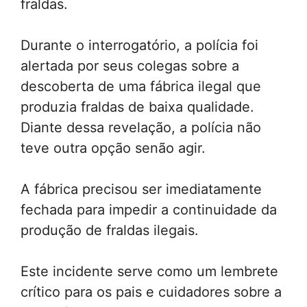
fraldas.
Durante o interrogatório, a polícia foi
alertada por seus colegas sobre a
descoberta de uma fábrica ilegal que
produzia fraldas de baixa qualidade.
Diante dessa revelação, a polícia não
teve outra opção senão agir.
A fábrica precisou ser imediatamente
fechada para impedir a continuidade da
produção de fraldas ilegais.
Este incidente serve como um lembrete
crítico para os pais e cuidadores sobre a