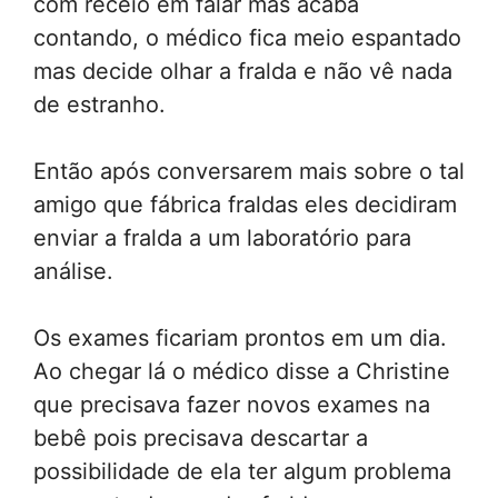
com receio em falar mas acaba
contando, o médico fica meio espantado
mas decide olhar a fralda e não vê nada
de estranho.
Então após conversarem mais sobre o tal
amigo que fábrica fraldas eles decidiram
enviar a fralda a um laboratório para
análise.
Os exames ficariam prontos em um dia.
Ao chegar lá o médico disse a Christine
que precisava fazer novos exames na
bebê pois precisava descartar a
possibilidade de ela ter algum problema