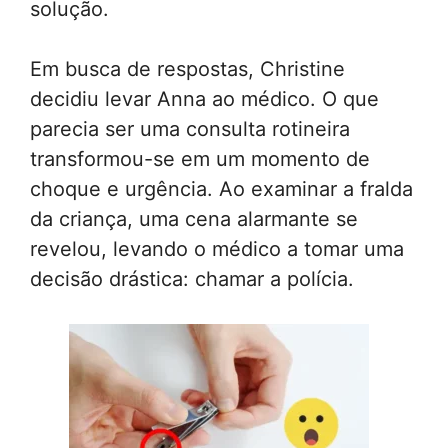
solução.
Em busca de respostas, Christine
decidiu levar Anna ao médico. O que
parecia ser uma consulta rotineira
transformou-se em um momento de
choque e urgência. Ao examinar a fralda
da criança, uma cena alarmante se
revelou, levando o médico a tomar uma
decisão drástica: chamar a polícia.