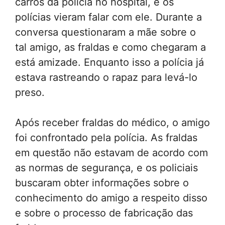
carros da polícia no hospital, e os
polícias vieram falar com ele. Durante a
conversa questionaram a mãe sobre o
tal amigo, as fraldas e como chegaram a
está amizade. Enquanto isso a polícia já
estava rastreando o rapaz para levá-lo
preso.
Após receber fraldas do médico, o amigo
foi confrontado pela polícia. As fraldas
em questão não estavam de acordo com
as normas de segurança, e os policiais
buscaram obter informações sobre o
conhecimento do amigo a respeito disso
e sobre o processo de fabricação das