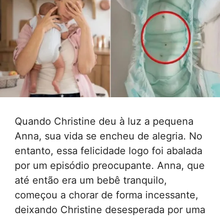
Quando Christine deu à luz a pequena
Anna, sua vida se encheu de alegria. No
entanto, essa felicidade logo foi abalada
por um episódio preocupante. Anna, que
até então era um bebê tranquilo,
começou a chorar de forma incessante,
deixando Christine desesperada por uma