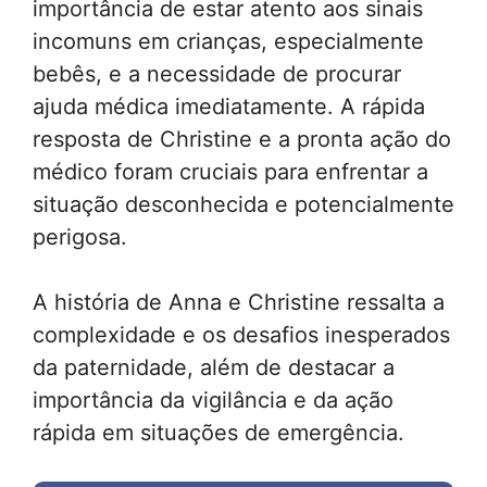
importância de estar atento aos sinais
incomuns em crianças, especialmente
bebês, e a necessidade de procurar
ajuda médica imediatamente. A rápida
resposta de Christine e a pronta ação do
médico foram cruciais para enfrentar a
situação desconhecida e potencialmente
perigosa.
A história de Anna e Christine ressalta a
complexidade e os desafios inesperados
da paternidade, além de destacar a
importância da vigilância e da ação
rápida em situações de emergência.