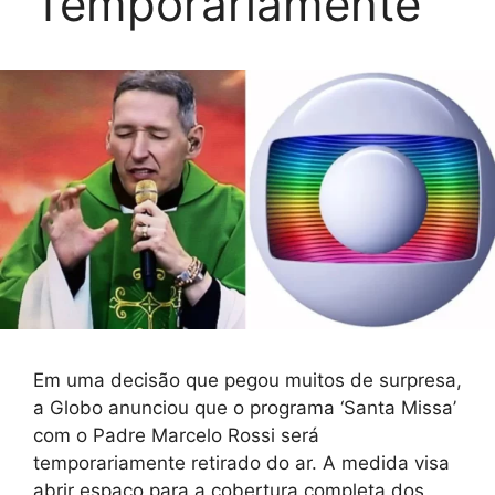
Temporariamente
Em uma decisão que pegou muitos de surpresa,
a Globo anunciou que o programa ‘Santa Missa’
com o Padre Marcelo Rossi será
temporariamente retirado do ar. A medida visa
abrir espaço para a cobertura completa dos