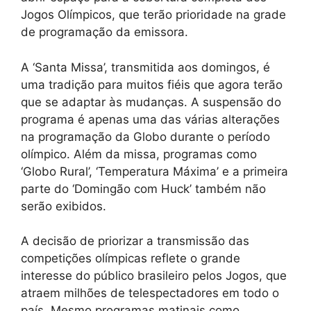
Jogos Olímpicos, que terão prioridade na grade
de programação da emissora.
A ‘Santa Missa’, transmitida aos domingos, é
uma tradição para muitos fiéis que agora terão
que se adaptar às mudanças. A suspensão do
programa é apenas uma das várias alterações
na programação da Globo durante o período
olímpico. Além da missa, programas como
‘Globo Rural’, ‘Temperatura Máxima’ e a primeira
parte do ‘Domingão com Huck’ também não
serão exibidos.
A decisão de priorizar a transmissão das
competições olímpicas reflete o grande
interesse do público brasileiro pelos Jogos, que
atraem milhões de telespectadores em todo o
país. Mesmo programas matinais como