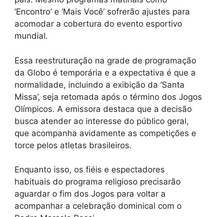
‘Encontro’ e ‘Mais Você’ sofrerão ajustes para
acomodar a cobertura do evento esportivo
mundial.
Essa reestruturação na grade de programação
da Globo é temporária e a expectativa é que a
normalidade, incluindo a exibição da ‘Santa
Missa’, seja retomada após o término dos Jogos
Olímpicos. A emissora destaca que a decisão
busca atender ao interesse do público geral,
que acompanha avidamente as competições e
torce pelos atletas brasileiros.
Enquanto isso, os fiéis e espectadores
habituais do programa religioso precisarão
aguardar o fim dos Jogos para voltar a
acompanhar a celebração dominical com o