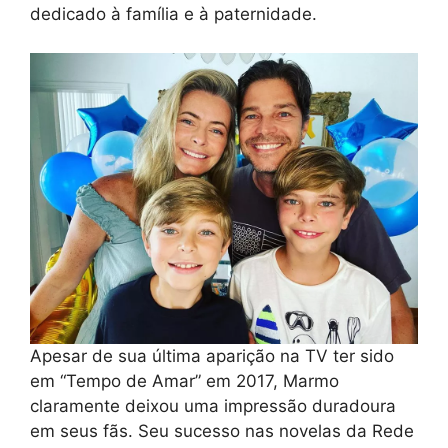
dedicado à família e à paternidade.
Apesar de sua última aparição na TV ter sido
em “Tempo de Amar” em 2017, Marmo
claramente deixou uma impressão duradoura
em seus fãs. Seu sucesso nas novelas da Rede