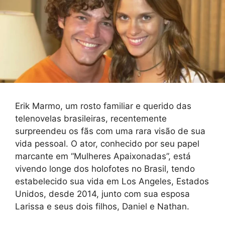
Erik Marmo, um rosto familiar e querido das
telenovelas brasileiras, recentemente
surpreendeu os fãs com uma rara visão de sua
vida pessoal. O ator, conhecido por seu papel
marcante em “Mulheres Apaixonadas”, está
vivendo longe dos holofotes no Brasil, tendo
estabelecido sua vida em Los Angeles, Estados
Unidos, desde 2014, junto com sua esposa
Larissa e seus dois filhos, Daniel e Nathan.