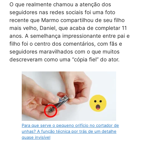
O que realmente chamou a atenção dos
seguidores nas redes sociais foi uma foto
recente que Marmo compartilhou de seu filho
mais velho, Daniel, que acaba de completar 11
anos. A semelhança impressionante entre pai e
filho foi o centro dos comentários, com fãs e
seguidores maravilhados com o que muitos
descreveram como uma “cópia fiel” do ator.
Para que serve o pequeno orifício no cortador de
unhas? A função técnica por trás de um detalhe
quase invisível