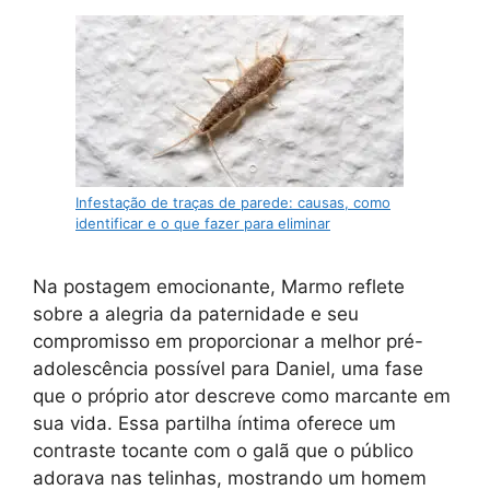
Infestação de traças de parede: causas, como
identificar e o que fazer para eliminar
Na postagem emocionante, Marmo reflete
sobre a alegria da paternidade e seu
compromisso em proporcionar a melhor pré-
adolescência possível para Daniel, uma fase
que o próprio ator descreve como marcante em
sua vida. Essa partilha íntima oferece um
contraste tocante com o galã que o público
adorava nas telinhas, mostrando um homem