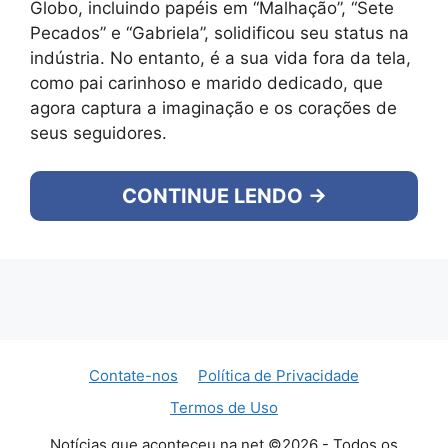
Globo, incluindo papéis em “Malhação”, “Sete
Pecados” e “Gabriela”, solidificou seu status na
indústria. No entanto, é a sua vida fora da tela,
como pai carinhoso e marido dedicado, que
agora captura a imaginação e os corações de
seus seguidores.
CONTINUE LENDO →
Contate-nos
Política de Privacidade
Termos de Uso
Notícias que aconteceu na net ©2026 - Todos os