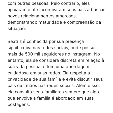
com outras pessoas. Pelo contrário, eles
apoiaram e até incentivaram seus pais a buscar
novos relacionamentos amorosos,
demonstrando maturidade e compreensão da
situação.
Beatriz é conhecida por sua presença
significativa nas redes sociais, onde possui
mais de 500 mil seguidores no Instagram. No
entanto, ela se considera discreta em relação à
sua vida pessoal e tem uma abordagem
cuidadosa em suas redes. Ela respeita a
privacidade de sua família e evita discutir seus
pais ou irmãos nas redes sociais. Além disso,
ela consulta seus familiares sempre que algo
que envolve a família é abordado em suas
postagens.