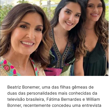
Beatriz Bonemer, uma das filhas gêmeas de
duas das personalidades mais conhecidas da
televisão brasileira, Fátima Bernardes e William
Bonner, recentemente concedeu uma entrevista