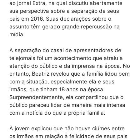
ao jornal Extra, na qual discutiu abertamente
sua perspectiva sobre a separação de seus
pais em 2016. Suas declarações sobre o
assunto têm gerado grande repercussão na
mídia.
A separação do casal de apresentadores de
telejornais foi um acontecimento que atraiu a
atenção do público e da imprensa na época. No
entanto, Beatriz revelou que a família lidou bem
com a situação, especialmente ela e seus
irmãos, que tinham 18 anos na época.
Surpreendentemente, ela compartilhou que o
público pareceu lidar de maneira mais intensa
com a notícia do que a própria família.
A jovem explicou que não houve ciúmes entre
os irmãos em relação à felicidade de seus pais