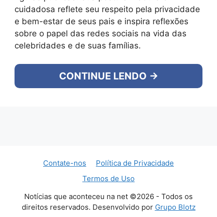
cuidadosa reflete seu respeito pela privacidade
e bem-estar de seus pais e inspira reflexões
sobre o papel das redes sociais na vida das
celebridades e de suas famílias.
CONTINUE LENDO →
Contate-nos
Política de Privacidade
Termos de Uso
Notícias que aconteceu na net ©2026 - Todos os
direitos reservados. Desenvolvido por
Grupo Blotz