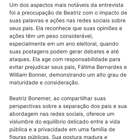
Um dos aspectos mais notáveis da entrevista
foi a preocupação de Beatriz com o impacto de
suas palavras e ações nas redes sociais sobre
seus pais. Ela reconhece que suas opiniões e
ações têm um peso considerável,
especialmente em um ano eleitoral, quando
suas postagens podem gerar debates e até
ataques. Ela age com responsabilidade para
evitar prejudicar seus pais, Fátima Bernardes e
William Bonner, demonstrando um alto grau de
maturidade e consideração.
Beatriz Bonemer, ao compartilhar suas
perspectivas sobre a separação dos pais e sua
abordagem nas redes sociais, oferece um
vislumbre do equilíbrio delicado entre a vida
pública e a privacidade em uma família de
figuras públicas. Sua postura madura e