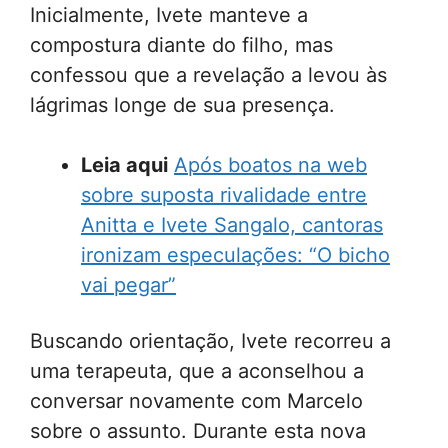
Inicialmente, Ivete manteve a
compostura diante do filho, mas
confessou que a revelação a levou às
lágrimas longe de sua presença.
Leia aqui
Após boatos na web
sobre suposta rivalidade entre
Anitta e Ivete Sangalo, cantoras
ironizam especulações: “O bicho
vai pegar”
Buscando orientação, Ivete recorreu a
uma terapeuta, que a aconselhou a
conversar novamente com Marcelo
sobre o assunto. Durante esta nova