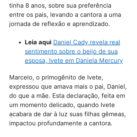
tinha 8 anos, sobre sua preferência
entre os pais, levando a cantora a uma
jornada de reflexão e aprendizado.
Leia aqui
Daniel Cady revela real
sentimento sobre o beijo de sua
esposa, Ivete em Daniela Mercury
Marcelo, o primogênito de Ivete,
expressou que amava mais o pai, Daniel,
do que a mãe. Esta declaração, feita em
um momento delicado, quando Ivete
acabara de dar à luz suas filhas gêmeas,
impactou profundamente a cantora.