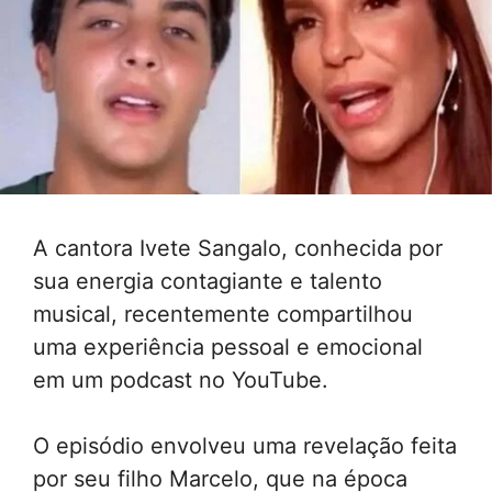
A cantora Ivete Sangalo, conhecida por
sua energia contagiante e talento
musical, recentemente compartilhou
uma experiência pessoal e emocional
em um podcast no YouTube.
O episódio envolveu uma revelação feita
por seu filho Marcelo, que na época