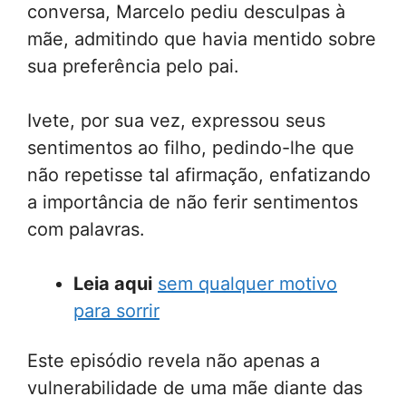
conversa, Marcelo pediu desculpas à
mãe, admitindo que havia mentido sobre
sua preferência pelo pai.
Ivete, por sua vez, expressou seus
sentimentos ao filho, pedindo-lhe que
não repetisse tal afirmação, enfatizando
a importância de não ferir sentimentos
com palavras.
Leia aqui
sem qualquer motivo
para sorrir
Este episódio revela não apenas a
vulnerabilidade de uma mãe diante das