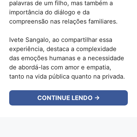
palavras de um filho, mas também a
importância do diálogo e da
compreensão nas relações familiares.
Ivete Sangalo, ao compartilhar essa
experiência, destaca a complexidade
das emoções humanas e a necessidade
de abordá-las com amor e empatia,
tanto na vida pública quanto na privada.
CONTINUE LENDO →