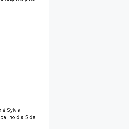
 é Sylvia
ba, no dia 5 de