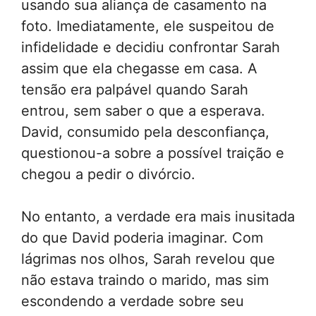
usando sua aliança de casamento na
foto. Imediatamente, ele suspeitou de
infidelidade e decidiu confrontar Sarah
assim que ela chegasse em casa. A
tensão era palpável quando Sarah
entrou, sem saber o que a esperava.
David, consumido pela desconfiança,
questionou-a sobre a possível traição e
chegou a pedir o divórcio.
No entanto, a verdade era mais inusitada
do que David poderia imaginar. Com
lágrimas nos olhos, Sarah revelou que
não estava traindo o marido, mas sim
escondendo a verdade sobre seu