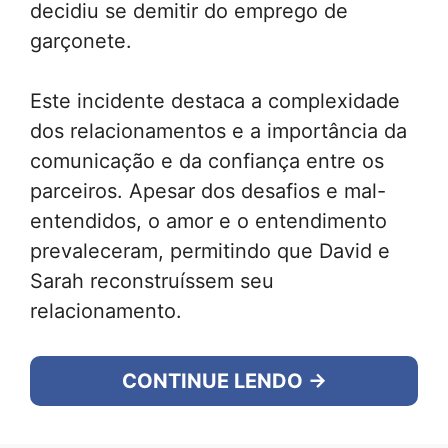
decidiu se demitir do emprego de
garçonete.
Este incidente destaca a complexidade
dos relacionamentos e a importância da
comunicação e da confiança entre os
parceiros. Apesar dos desafios e mal-
entendidos, o amor e o entendimento
prevaleceram, permitindo que David e
Sarah reconstruíssem seu
relacionamento.
CONTINUE LENDO →