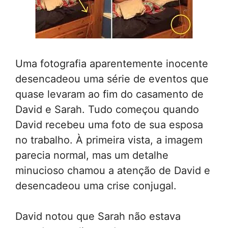
Uma fotografia aparentemente inocente
desencadeou uma série de eventos que
quase levaram ao fim do casamento de
David e Sarah. Tudo começou quando
David recebeu uma foto de sua esposa
no trabalho. À primeira vista, a imagem
parecia normal, mas um detalhe
minucioso chamou a atenção de David e
desencadeou uma crise conjugal.
David notou que Sarah não estava