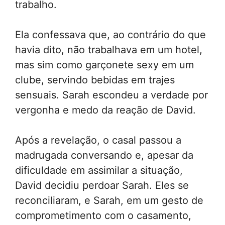
trabalho.
Ela confessava que, ao contrário do que
havia dito, não trabalhava em um hotel,
mas sim como garçonete sexy em um
clube, servindo bebidas em trajes
sensuais. Sarah escondeu a verdade por
vergonha e medo da reação de David.
Após a revelação, o casal passou a
madrugada conversando e, apesar da
dificuldade em assimilar a situação,
David decidiu perdoar Sarah. Eles se
reconciliaram, e Sarah, em um gesto de
comprometimento com o casamento,