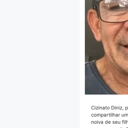
Cizinato Diniz,
compartilhar um
noiva de seu fi