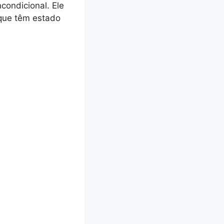
condicional. Ele
 que têm estado