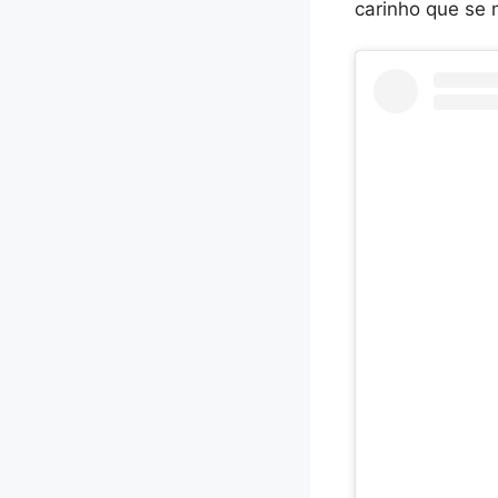
carinho que se 