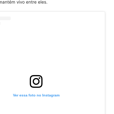
mantém vivo entre eles.
Ver essa foto no Instagram