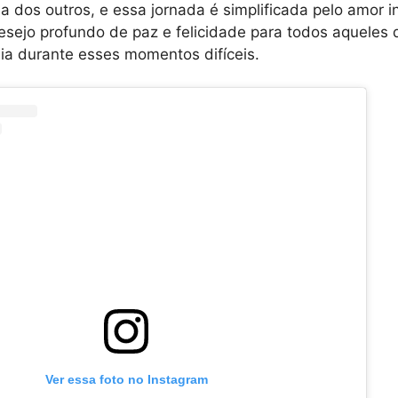
a dos outros, e essa jornada é simplificada pelo amor in
esejo profundo de paz e felicidade para todos aqueles
lia durante esses momentos difíceis.
Ver essa foto no Instagram