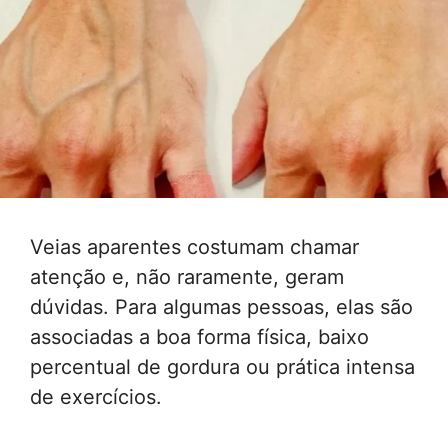
Veias aparentes costumam chamar
atenção e, não raramente, geram
dúvidas. Para algumas pessoas, elas são
associadas a boa forma física, baixo
percentual de gordura ou prática intensa
de exercícios.