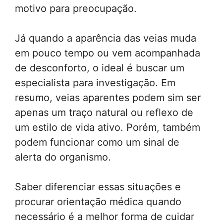
motivo para preocupação.
Já quando a aparência das veias muda
em pouco tempo ou vem acompanhada
de desconforto, o ideal é buscar um
especialista para investigação. Em
resumo, veias aparentes podem sim ser
apenas um traço natural ou reflexo de
um estilo de vida ativo. Porém, também
podem funcionar como um sinal de
alerta do organismo.
Saber diferenciar essas situações e
procurar orientação médica quando
necessário é a melhor forma de cuidar