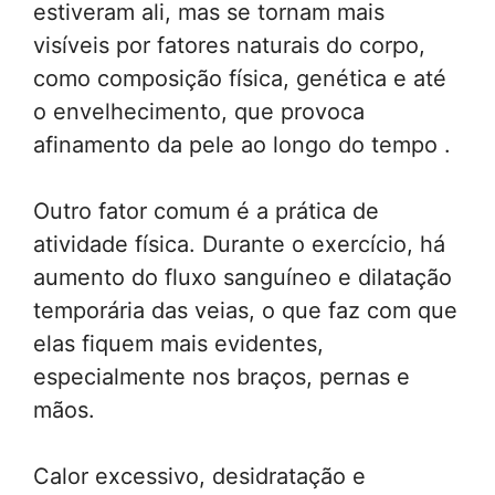
estiveram ali, mas se tornam mais
visíveis por fatores naturais do corpo,
como composição física, genética e até
o envelhecimento, que provoca
afinamento da pele ao longo do tempo .
Outro fator comum é a prática de
atividade física. Durante o exercício, há
aumento do fluxo sanguíneo e dilatação
temporária das veias, o que faz com que
elas fiquem mais evidentes,
especialmente nos braços, pernas e
mãos.
Calor excessivo, desidratação e