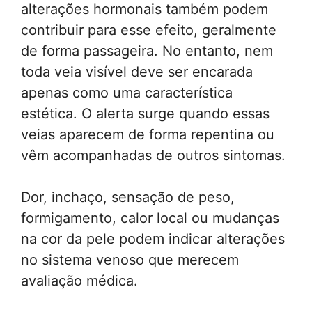
alterações hormonais também podem
contribuir para esse efeito, geralmente
de forma passageira. No entanto, nem
toda veia visível deve ser encarada
apenas como uma característica
estética. O alerta surge quando essas
veias aparecem de forma repentina ou
vêm acompanhadas de outros sintomas.
Dor, inchaço, sensação de peso,
formigamento, calor local ou mudanças
na cor da pele podem indicar alterações
no sistema venoso que merecem
avaliação médica.