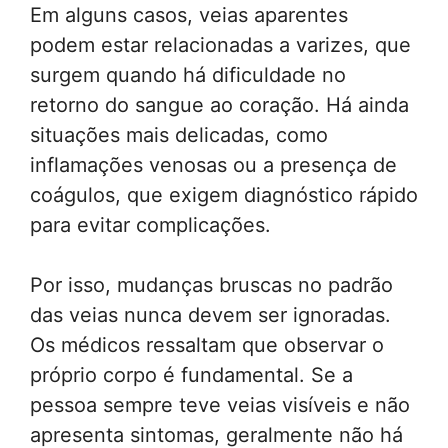
Em alguns casos, veias aparentes
podem estar relacionadas a varizes, que
surgem quando há dificuldade no
retorno do sangue ao coração. Há ainda
situações mais delicadas, como
inflamações venosas ou a presença de
coágulos, que exigem diagnóstico rápido
para evitar complicações.
Por isso, mudanças bruscas no padrão
das veias nunca devem ser ignoradas.
Os médicos ressaltam que observar o
próprio corpo é fundamental. Se a
pessoa sempre teve veias visíveis e não
apresenta sintomas, geralmente não há