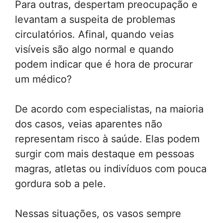
Para outras, despertam preocupação e
levantam a suspeita de problemas
circulatórios. Afinal, quando veias
visíveis são algo normal e quando
podem indicar que é hora de procurar
um médico?
De acordo com especialistas, na maioria
dos casos, veias aparentes não
representam risco à saúde. Elas podem
surgir com mais destaque em pessoas
magras, atletas ou indivíduos com pouca
gordura sob a pele.
Nessas situações, os vasos sempre