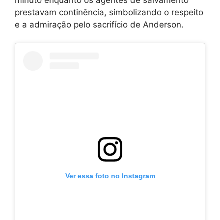
prestavam continência, simbolizando o respeito
e a admiração pelo sacrifício de Anderson.
Ver essa foto no Instagram