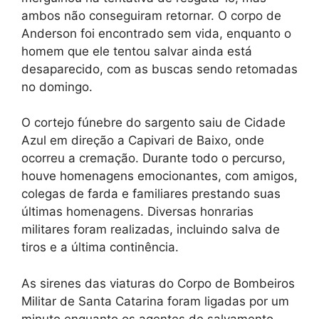
ambos não conseguiram retornar. O corpo de
Anderson foi encontrado sem vida, enquanto o
homem que ele tentou salvar ainda está
desaparecido, com as buscas sendo retomadas
no domingo.
O cortejo fúnebre do sargento saiu de Cidade
Azul em direção a Capivari de Baixo, onde
ocorreu a cremação. Durante todo o percurso,
houve homenagens emocionantes, com amigos,
colegas de farda e familiares prestando suas
últimas homenagens. Diversas honrarias
militares foram realizadas, incluindo salva de
tiros e a última continência.
As sirenes das viaturas do Corpo de Bombeiros
Militar de Santa Catarina foram ligadas por um
minuto enquanto os agentes de salvamento