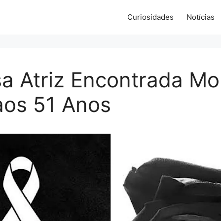
Curiosidades
Notícias
a Atriz Encontrada Mo
aos 51 Anos