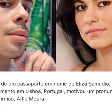
 de um passaporte em nome de Eliza Samudio, 
mento em Lisboa, Portugal, motivou um pronu
 irmão, Arlie Moura.