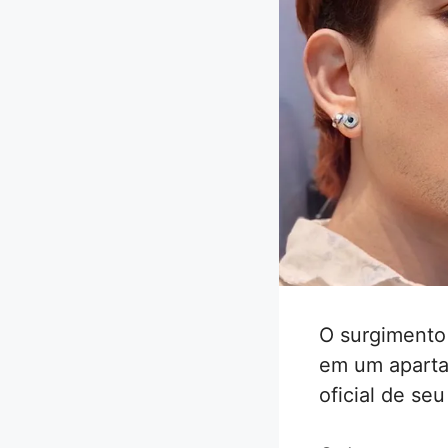
O surgimento
em um aparta
oficial de seu