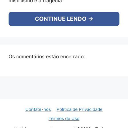
misticismo e a tragédia.
CONTINUE LENDO →
Os comentários estão encerrado.
Contate-nos
Política de Privacidade
Termos de Uso