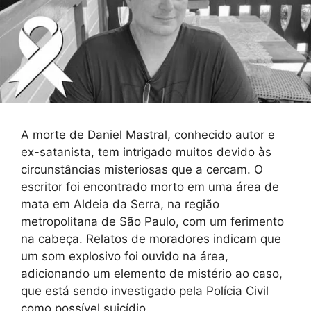
A morte de Daniel Mastral, conhecido autor e
ex-satanista, tem intrigado muitos devido às
circunstâncias misteriosas que a cercam. O
escritor foi encontrado morto em uma área de
mata em Aldeia da Serra, na região
metropolitana de São Paulo, com um ferimento
na cabeça. Relatos de moradores indicam que
um som explosivo foi ouvido na área,
adicionando um elemento de mistério ao caso,
que está sendo investigado pela Polícia Civil
como possível suicídio.