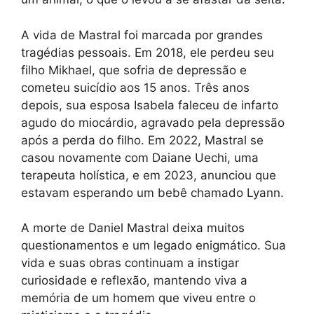
A vida de Mastral foi marcada por grandes
tragédias pessoais. Em 2018, ele perdeu seu
filho Mikhael, que sofria de depressão e
cometeu suicídio aos 15 anos. Três anos
depois, sua esposa Isabela faleceu de infarto
agudo do miocárdio, agravado pela depressão
após a perda do filho. Em 2022, Mastral se
casou novamente com Daiane Uechi, uma
terapeuta holística, e em 2023, anunciou que
estavam esperando um bebê chamado Lyann.
A morte de Daniel Mastral deixa muitos
questionamentos e um legado enigmático. Sua
vida e suas obras continuam a instigar
curiosidade e reflexão, mantendo viva a
memória de um homem que viveu entre o