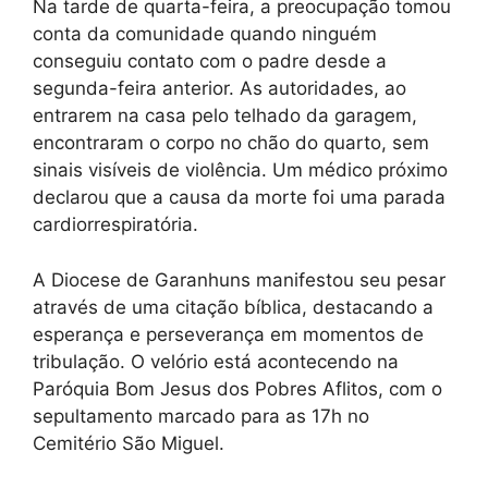
Na tarde de quarta-feira, a preocupação tomou
conta da comunidade quando ninguém
conseguiu contato com o padre desde a
segunda-feira anterior. As autoridades, ao
entrarem na casa pelo telhado da garagem,
encontraram o corpo no chão do quarto, sem
sinais visíveis de violência. Um médico próximo
declarou que a causa da morte foi uma parada
cardiorrespiratória.
A Diocese de Garanhuns manifestou seu pesar
através de uma citação bíblica, destacando a
esperança e perseverança em momentos de
tribulação. O velório está acontecendo na
Paróquia Bom Jesus dos Pobres Aflitos, com o
sepultamento marcado para as 17h no
Cemitério São Miguel.