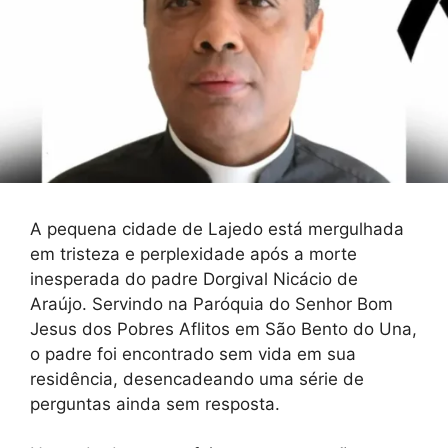
A pequena cidade de Lajedo está mergulhada
em tristeza e perplexidade após a morte
inesperada do padre Dorgival Nicácio de
Araújo. Servindo na Paróquia do Senhor Bom
Jesus dos Pobres Aflitos em São Bento do Una,
o padre foi encontrado sem vida em sua
residência, desencadeando uma série de
perguntas ainda sem resposta.