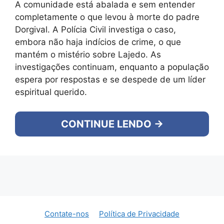
A comunidade está abalada e sem entender
completamente o que levou à morte do padre
Dorgival. A Polícia Civil investiga o caso,
embora não haja indícios de crime, o que
mantém o mistério sobre Lajedo. As
investigações continuam, enquanto a população
espera por respostas e se despede de um líder
espiritual querido.
CONTINUE LENDO →
Contate-nos
Política de Privacidade