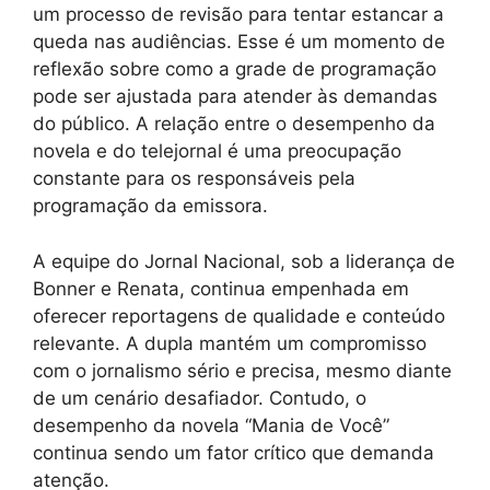
um processo de revisão para tentar estancar a
queda nas audiências. Esse é um momento de
reflexão sobre como a grade de programação
pode ser ajustada para atender às demandas
do público. A relação entre o desempenho da
novela e do telejornal é uma preocupação
constante para os responsáveis pela
programação da emissora.
A equipe do Jornal Nacional, sob a liderança de
Bonner e Renata, continua empenhada em
oferecer reportagens de qualidade e conteúdo
relevante. A dupla mantém um compromisso
com o jornalismo sério e precisa, mesmo diante
de um cenário desafiador. Contudo, o
desempenho da novela “Mania de Você”
continua sendo um fator crítico que demanda
atenção.