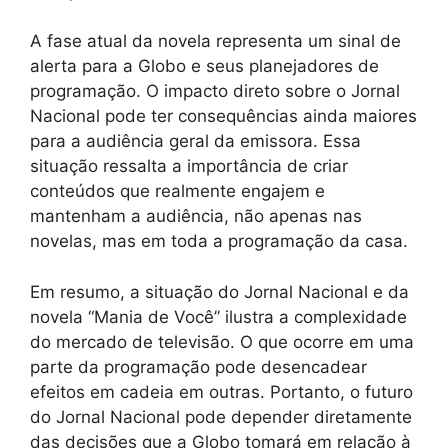
A fase atual da novela representa um sinal de
alerta para a Globo e seus planejadores de
programação. O impacto direto sobre o Jornal
Nacional pode ter consequências ainda maiores
para a audiência geral da emissora. Essa
situação ressalta a importância de criar
conteúdos que realmente engajem e
mantenham a audiência, não apenas nas
novelas, mas em toda a programação da casa.
Em resumo, a situação do Jornal Nacional e da
novela “Mania de Você” ilustra a complexidade
do mercado de televisão. O que ocorre em uma
parte da programação pode desencadear
efeitos em cadeia em outras. Portanto, o futuro
do Jornal Nacional pode depender diretamente
das decisões que a Globo tomará em relação à