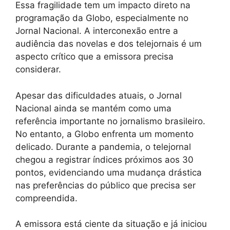
Essa fragilidade tem um impacto direto na
programação da Globo, especialmente no
Jornal Nacional. A interconexão entre a
audiência das novelas e dos telejornais é um
aspecto crítico que a emissora precisa
considerar.
Apesar das dificuldades atuais, o Jornal
Nacional ainda se mantém como uma
referência importante no jornalismo brasileiro.
No entanto, a Globo enfrenta um momento
delicado. Durante a pandemia, o telejornal
chegou a registrar índices próximos aos 30
pontos, evidenciando uma mudança drástica
nas preferências do público que precisa ser
compreendida.
A emissora está ciente da situação e já iniciou