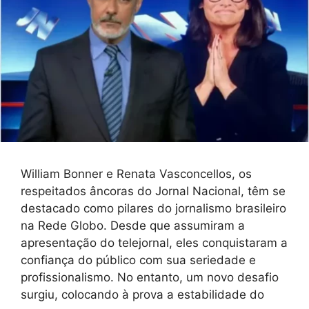
William Bonner e Renata Vasconcellos, os
respeitados âncoras do Jornal Nacional, têm se
destacado como pilares do jornalismo brasileiro
na Rede Globo. Desde que assumiram a
apresentação do telejornal, eles conquistaram a
confiança do público com sua seriedade e
profissionalismo. No entanto, um novo desafio
surgiu, colocando à prova a estabilidade do