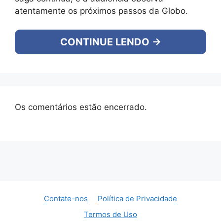
atentamente os próximos passos da Globo.
CONTINUE LENDO →
Os comentários estão encerrado.
Contate-nos
Política de Privacidade
Termos de Uso