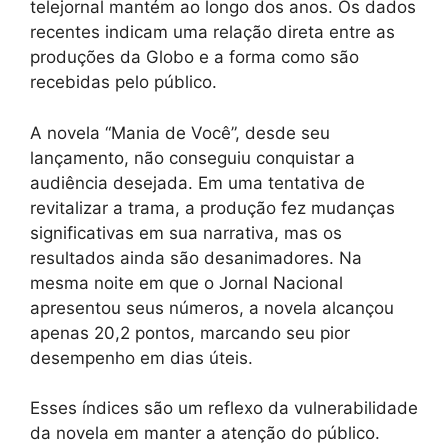
telejornal mantém ao longo dos anos. Os dados
recentes indicam uma relação direta entre as
produções da Globo e a forma como são
recebidas pelo público.
A novela “Mania de Você”, desde seu
lançamento, não conseguiu conquistar a
audiência desejada. Em uma tentativa de
revitalizar a trama, a produção fez mudanças
significativas em sua narrativa, mas os
resultados ainda são desanimadores. Na
mesma noite em que o Jornal Nacional
apresentou seus números, a novela alcançou
apenas 20,2 pontos, marcando seu pior
desempenho em dias úteis.
Esses índices são um reflexo da vulnerabilidade
da novela em manter a atenção do público.