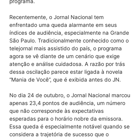
programa.
Recentemente, o Jornal Nacional tem
enfrentado uma queda alarmante em seus
índices de audiência, especialmente na Grande
São Paulo. Tradicionalmente conhecido como o
telejornal mais assistido do país, o programa
agora se vê diante de um cenário que exige
atenção e análise cuidadosa. A razão por trás
dessa oscilação parece estar ligada à novela
“Mania de Você”, que é exibida antes do JN.
No dia 24 de outubro, o Jornal Nacional marcou
apenas 23,4 pontos de audiência, um número
que não corresponde às expectativas
esperadas para o horário nobre da emissora.
Essa queda é especialmente notável quando se
considera a trajetória de sucesso que o