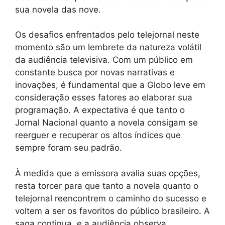
sua novela das nove.
Os desafios enfrentados pelo telejornal neste
momento são um lembrete da natureza volátil
da audiência televisiva. Com um público em
constante busca por novas narrativas e
inovações, é fundamental que a Globo leve em
consideração esses fatores ao elaborar sua
programação. A expectativa é que tanto o
Jornal Nacional quanto a novela consigam se
reerguer e recuperar os altos índices que
sempre foram seu padrão.
À medida que a emissora avalia suas opções,
resta torcer para que tanto a novela quanto o
telejornal reencontrem o caminho do sucesso e
voltem a ser os favoritos do público brasileiro. A
saga continua, e a audiência observa