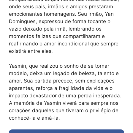
onde seus pais, irmãos e amigos prestaram
emocionantes homenagens. Seu irmão, Yan
Domingues, expressou de forma tocante o
vazio deixado pela irmã, lembrando os
momentos felizes que compartilharam e
reafirmando o amor incondicional que sempre
existirá entre eles.
Yasmin, que realizou o sonho de se tornar
modelo, deixa um legado de beleza, talento e
amor. Sua partida precoce, sem explicações
aparentes, reforça a fragilidade da vida e o
impacto devastador de uma perda inesperada.
A memória de Yasmin viverá para sempre nos
corações daqueles que tiveram o privilégio de
conhecê-la e amá-la.