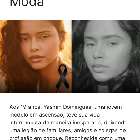
Moda
Aos 19 anos, Yasmin Domingues, uma jovem
modelo em ascensão, teve sua vida
interrompida de maneira inesperada, deixando
uma legião de familiares, amigos e colegas de
profissão em choque. Reconhecida como uma