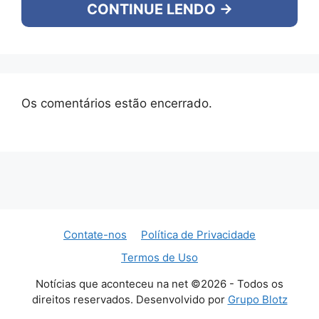
CONTINUE LENDO →
Os comentários estão encerrado.
Contate-nos
Política de Privacidade
Termos de Uso
Notícias que aconteceu na net ©2026 - Todos os
direitos reservados. Desenvolvido por
Grupo Blotz