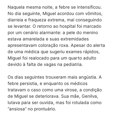
Naquela mesma noite, a febre se intensificou.
No dia seguinte, Miguel acordou com vômitos,
diarreia e fraqueza extrema, mal conseguindo
se levantar. O retorno ao hospital foi marcado
por um cenário alarmante: a pele do menino
estava amarelada e suas extremidades
apresentavam coloração roxa. Apesar do alerta
de uma médica que sugeriu exames rápidos,
Miguel foi realocado para um quarto adulto
devido à falta de vagas na pediatria.
Os dias seguintes trouxeram mais angústia. A
febre persistia, e enquanto os médicos
tratavam o caso como uma virose, a condição
de Miguel se deteriorava. Sua mãe, Genilva,
lutava para ser ouvida, mas foi rotulada como
“ansiosa” no prontuário.