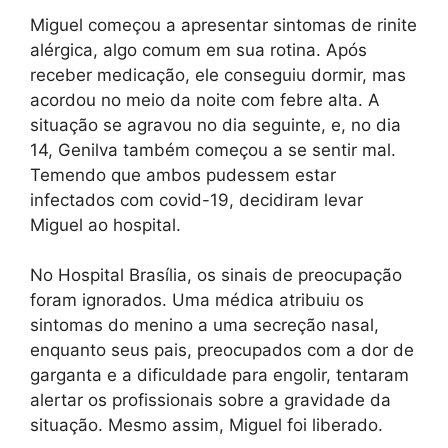
Miguel começou a apresentar sintomas de rinite
alérgica, algo comum em sua rotina. Após
receber medicação, ele conseguiu dormir, mas
acordou no meio da noite com febre alta. A
situação se agravou no dia seguinte, e, no dia
14, Genilva também começou a se sentir mal.
Temendo que ambos pudessem estar
infectados com covid-19, decidiram levar
Miguel ao hospital.
No Hospital Brasília, os sinais de preocupação
foram ignorados. Uma médica atribuiu os
sintomas do menino a uma secreção nasal,
enquanto seus pais, preocupados com a dor de
garganta e a dificuldade para engolir, tentaram
alertar os profissionais sobre a gravidade da
situação. Mesmo assim, Miguel foi liberado.