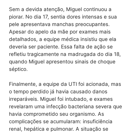
Sem a devida atenção, Miguel continuou a
piorar. No dia 17, sentia dores intensas e sua
pele apresentava manchas preocupantes.
Apesar do apelo da mãe por exames mais
detalhados, a equipe médica insistiu que ela
deveria ser paciente. Essa falta de ação se
refletiu tragicamente na madrugada do dia 18,
quando Miguel apresentou sinais de choque
séptico.
Finalmente, a equipe da UTI foi acionada, mas
o tempo perdido já havia causado danos
irreparáveis. Miguel foi intubado, e exames
revelaram uma infecção bacteriana severa que
havia comprometido seu organismo. As
complicações se acumularam: insuficiência
renal, hepática e pulmonar. A situação se