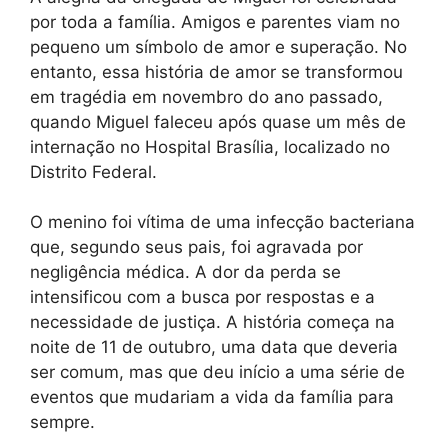
por toda a família. Amigos e parentes viam no
pequeno um símbolo de amor e superação. No
entanto, essa história de amor se transformou
em tragédia em novembro do ano passado,
quando Miguel faleceu após quase um mês de
internação no Hospital Brasília, localizado no
Distrito Federal.
O menino foi vítima de uma infecção bacteriana
que, segundo seus pais, foi agravada por
negligência médica. A dor da perda se
intensificou com a busca por respostas e a
necessidade de justiça. A história começa na
noite de 11 de outubro, uma data que deveria
ser comum, mas que deu início a uma série de
eventos que mudariam a vida da família para
sempre.