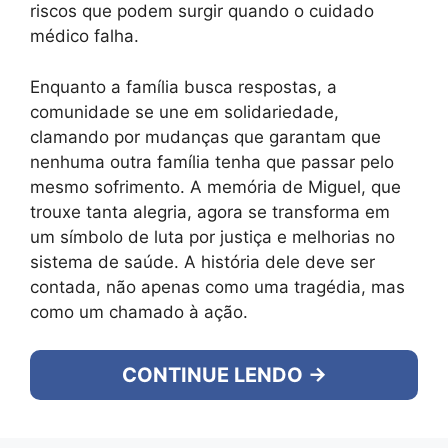
riscos que podem surgir quando o cuidado
médico falha.
Enquanto a família busca respostas, a
comunidade se une em solidariedade,
clamando por mudanças que garantam que
nenhuma outra família tenha que passar pelo
mesmo sofrimento. A memória de Miguel, que
trouxe tanta alegria, agora se transforma em
um símbolo de luta por justiça e melhorias no
sistema de saúde. A história dele deve ser
contada, não apenas como uma tragédia, mas
como um chamado à ação.
CONTINUE LENDO →