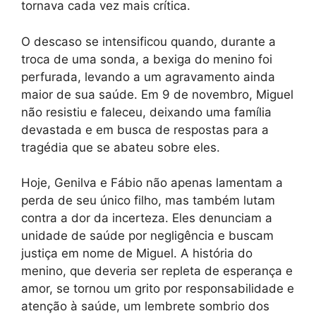
tornava cada vez mais crítica.
O descaso se intensificou quando, durante a
troca de uma sonda, a bexiga do menino foi
perfurada, levando a um agravamento ainda
maior de sua saúde. Em 9 de novembro, Miguel
não resistiu e faleceu, deixando uma família
devastada e em busca de respostas para a
tragédia que se abateu sobre eles.
Hoje, Genilva e Fábio não apenas lamentam a
perda de seu único filho, mas também lutam
contra a dor da incerteza. Eles denunciam a
unidade de saúde por negligência e buscam
justiça em nome de Miguel. A história do
menino, que deveria ser repleta de esperança e
amor, se tornou um grito por responsabilidade e
atenção à saúde, um lembrete sombrio dos