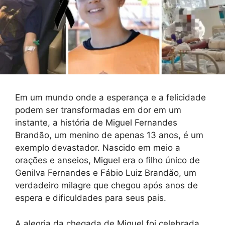
Em um mundo onde a esperança e a felicidade
podem ser transformadas em dor em um
instante, a história de Miguel Fernandes
Brandão, um menino de apenas 13 anos, é um
exemplo devastador. Nascido em meio a
orações e anseios, Miguel era o filho único de
Genilva Fernandes e Fábio Luiz Brandão, um
verdadeiro milagre que chegou após anos de
espera e dificuldades para seus pais.
A alegria da chegada de Miguel foi celebrada