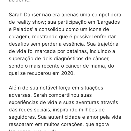
Sarah Danser não era apenas uma competidora
de reality show; sua participação em ‘Largados
e Pelados’ a consolidou como um ícone de
coragem, mostrando que é possível enfrentar
desafios sem perder a essência. Sua trajetória
de vida foi marcada por batalhas, incluindo a
superação de dois diagnósticos de câncer,
sendo o mais recente o câncer de mama, do
qual se recuperou em 2020.
Além de sua notável força em situações
adversas, Sarah compartilhou suas
experiências de vida e suas aventuras através
das redes sociais, inspirando milhões de
seguidores. Sua autenticidade e amor pela vida
ressoaram em muitos corações, que agora