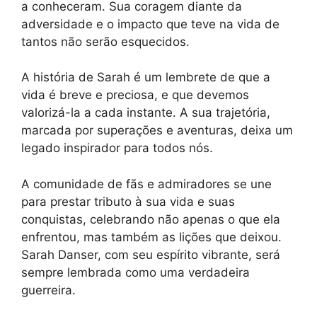
a conheceram. Sua coragem diante da
adversidade e o impacto que teve na vida de
tantos não serão esquecidos.
A história de Sarah é um lembrete de que a
vida é breve e preciosa, e que devemos
valorizá-la a cada instante. A sua trajetória,
marcada por superações e aventuras, deixa um
legado inspirador para todos nós.
A comunidade de fãs e admiradores se une
para prestar tributo à sua vida e suas
conquistas, celebrando não apenas o que ela
enfrentou, mas também as lições que deixou.
Sarah Danser, com seu espírito vibrante, será
sempre lembrada como uma verdadeira
guerreira.