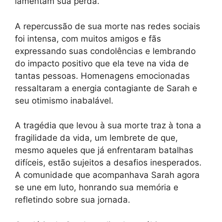
lamentam sua perda.
A repercussão de sua morte nas redes sociais
foi intensa, com muitos amigos e fãs
expressando suas condolências e lembrando
do impacto positivo que ela teve na vida de
tantas pessoas. Homenagens emocionadas
ressaltaram a energia contagiante de Sarah e
seu otimismo inabalável.
A tragédia que levou à sua morte traz à tona a
fragilidade da vida, um lembrete de que,
mesmo aqueles que já enfrentaram batalhas
difíceis, estão sujeitos a desafios inesperados.
A comunidade que acompanhava Sarah agora
se une em luto, honrando sua memória e
refletindo sobre sua jornada.