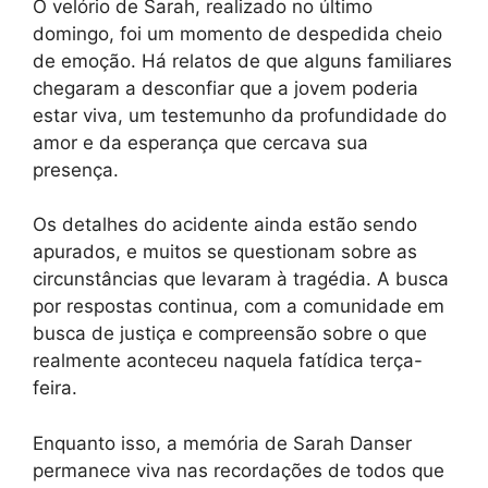
O velório de Sarah, realizado no último
domingo, foi um momento de despedida cheio
de emoção. Há relatos de que alguns familiares
chegaram a desconfiar que a jovem poderia
estar viva, um testemunho da profundidade do
amor e da esperança que cercava sua
presença.
Os detalhes do acidente ainda estão sendo
apurados, e muitos se questionam sobre as
circunstâncias que levaram à tragédia. A busca
por respostas continua, com a comunidade em
busca de justiça e compreensão sobre o que
realmente aconteceu naquela fatídica terça-
feira.
Enquanto isso, a memória de Sarah Danser
permanece viva nas recordações de todos que