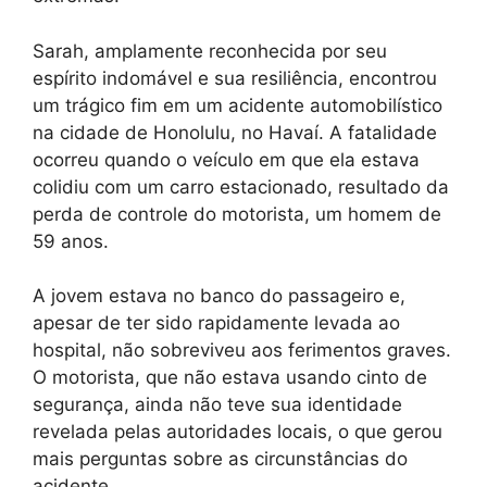
Sarah, amplamente reconhecida por seu
espírito indomável e sua resiliência, encontrou
um trágico fim em um acidente automobilístico
na cidade de Honolulu, no Havaí. A fatalidade
ocorreu quando o veículo em que ela estava
colidiu com um carro estacionado, resultado da
perda de controle do motorista, um homem de
59 anos.
A jovem estava no banco do passageiro e,
apesar de ter sido rapidamente levada ao
hospital, não sobreviveu aos ferimentos graves.
O motorista, que não estava usando cinto de
segurança, ainda não teve sua identidade
revelada pelas autoridades locais, o que gerou
mais perguntas sobre as circunstâncias do
acidente.