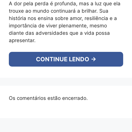
A dor pela perda é profunda, mas a luz que ela
trouxe ao mundo continuará a brilhar. Sua
história nos ensina sobre amor, resiliência e a
importância de viver plenamente, mesmo
diante das adversidades que a vida possa
apresentar.
CONTINUE LENDO →
Os comentários estão encerrado.