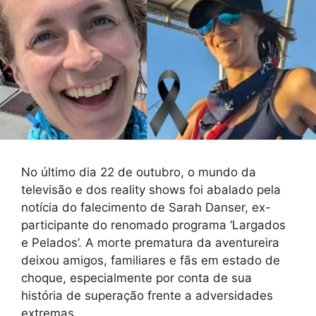
No último dia 22 de outubro, o mundo da
televisão e dos reality shows foi abalado pela
notícia do falecimento de Sarah Danser, ex-
participante do renomado programa ‘Largados
e Pelados’. A morte prematura da aventureira
deixou amigos, familiares e fãs em estado de
choque, especialmente por conta de sua
história de superação frente a adversidades
extremas.