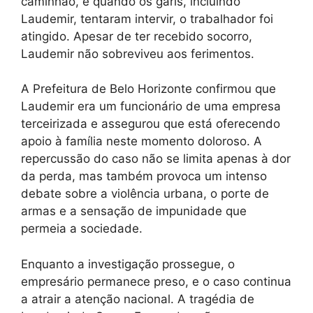
caminhão, e quando os garis, incluindo
Laudemir, tentaram intervir, o trabalhador foi
atingido. Apesar de ter recebido socorro,
Laudemir não sobreviveu aos ferimentos.
A Prefeitura de Belo Horizonte confirmou que
Laudemir era um funcionário de uma empresa
terceirizada e assegurou que está oferecendo
apoio à família neste momento doloroso. A
repercussão do caso não se limita apenas à dor
da perda, mas também provoca um intenso
debate sobre a violência urbana, o porte de
armas e a sensação de impunidade que
permeia a sociedade.
Enquanto a investigação prossegue, o
empresário permanece preso, e o caso continua
a atrair a atenção nacional. A tragédia de