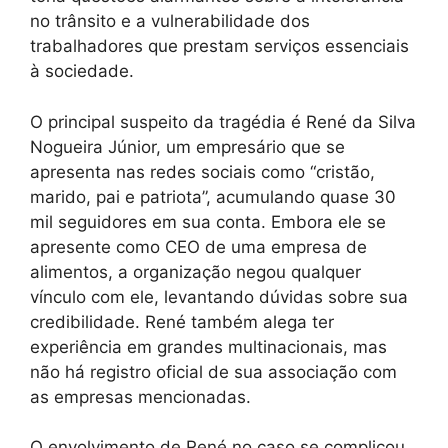
no trânsito e a vulnerabilidade dos
trabalhadores que prestam serviços essenciais
à sociedade.
O principal suspeito da tragédia é René da Silva
Nogueira Júnior, um empresário que se
apresenta nas redes sociais como “cristão,
marido, pai e patriota”, acumulando quase 30
mil seguidores em sua conta. Embora ele se
apresente como CEO de uma empresa de
alimentos, a organização negou qualquer
vínculo com ele, levantando dúvidas sobre sua
credibilidade. René também alega ter
experiência em grandes multinacionais, mas
não há registro oficial de sua associação com
as empresas mencionadas.
O envolvimento de René no caso se complicou