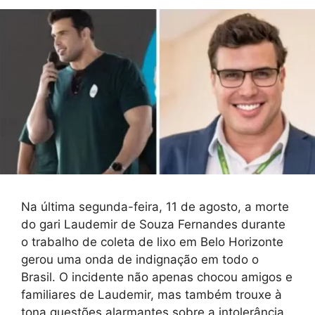
Na última segunda-feira, 11 de agosto, a morte
do gari Laudemir de Souza Fernandes durante
o trabalho de coleta de lixo em Belo Horizonte
gerou uma onda de indignação em todo o
Brasil. O incidente não apenas chocou amigos e
familiares de Laudemir, mas também trouxe à
tona questões alarmantes sobre a intolerância