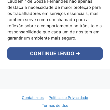
Laudemir de Souza Fernandes não apenas
destaca a necessidade de maior proteção para
os trabalhadores em serviços essenciais, mas
também serve como um chamado para a
reflexão sobre o comportamento no trânsito e a
responsabilidade que cada um de nós tem em
garantir um ambiente mais seguro.
CONTINUE LENDO →
Contate-nos
Política de Privacidade
Termos de Uso