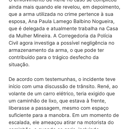
ainda mais quando ele revelou, em depoimento,
que a arma utilizada no crime pertence à sua
esposa, Ana Paula Lamego Balbino Nogueira,
que é delegada e atualmente trabalha na Casa
da Mulher Mineira. A Corregedoria da Polícia
Civil agora investiga a possível negligência no
armazenamento da arma, o que pode ter
contribuído para o trágico desfecho da
situação.
De acordo com testemunhas, o incidente teve
início com uma discussão de trânsito. René, ao
volante de um carro elétrico, teria exigido que
um caminhão de lixo, que estava à frente,
liberasse a passagem, mesmo com espaço
suficiente para a manobra. Em um momento de
escalada, ele ameaçou atirar na motorista do