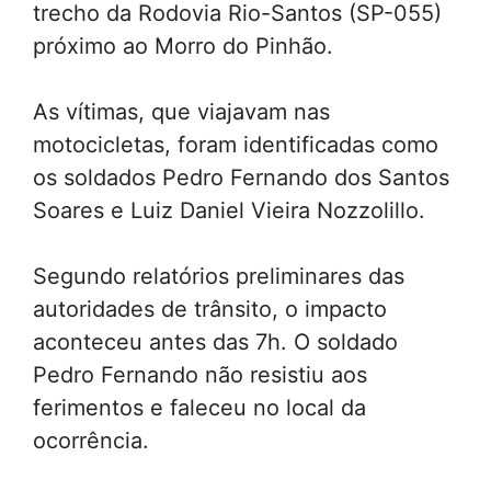
trecho da Rodovia Rio-Santos (SP-055)
próximo ao Morro do Pinhão.
As vítimas, que viajavam nas
motocicletas, foram identificadas como
os soldados Pedro Fernando dos Santos
Soares e Luiz Daniel Vieira Nozzolillo.
Segundo relatórios preliminares das
autoridades de trânsito, o impacto
aconteceu antes das 7h. O soldado
Pedro Fernando não resistiu aos
ferimentos e faleceu no local da
ocorrência.