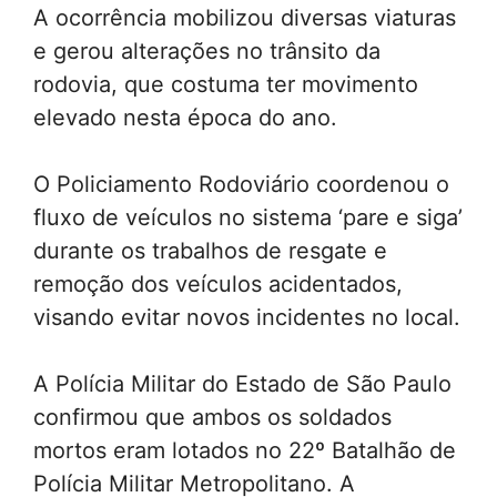
A ocorrência mobilizou diversas viaturas
e gerou alterações no trânsito da
rodovia, que costuma ter movimento
elevado nesta época do ano.
O Policiamento Rodoviário coordenou o
fluxo de veículos no sistema ‘pare e siga’
durante os trabalhos de resgate e
remoção dos veículos acidentados,
visando evitar novos incidentes no local.
A Polícia Militar do Estado de São Paulo
confirmou que ambos os soldados
mortos eram lotados no 22º Batalhão de
Polícia Militar Metropolitano. A