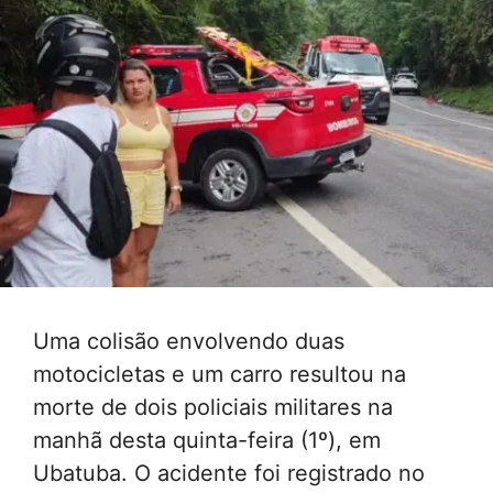
Uma colisão envolvendo duas
motocicletas e um carro resultou na
morte de dois policiais militares na
manhã desta quinta-feira (1º), em
Ubatuba. O acidente foi registrado no