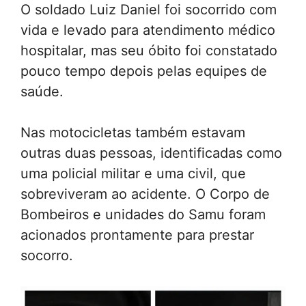
O soldado Luiz Daniel foi socorrido com
vida e levado para atendimento médico
hospitalar, mas seu óbito foi constatado
pouco tempo depois pelas equipes de
saúde.
Nas motocicletas também estavam
outras duas pessoas, identificadas como
uma policial militar e uma civil, que
sobreviveram ao acidente. O Corpo de
Bombeiros e unidades do Samu foram
acionados prontamente para prestar
socorro.