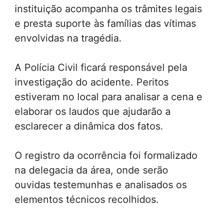
instituição acompanha os trâmites legais
e presta suporte às famílias das vítimas
envolvidas na tragédia.
A Polícia Civil ficará responsável pela
investigação do acidente. Peritos
estiveram no local para analisar a cena e
elaborar os laudos que ajudarão a
esclarecer a dinâmica dos fatos.
O registro da ocorrência foi formalizado
na delegacia da área, onde serão
ouvidas testemunhas e analisados os
elementos técnicos recolhidos.