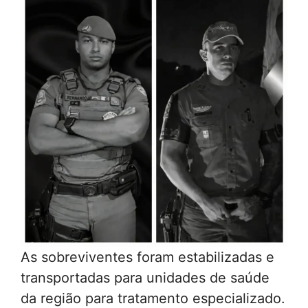
As sobreviventes foram estabilizadas e
transportadas para unidades de saúde
da região para tratamento especializado.