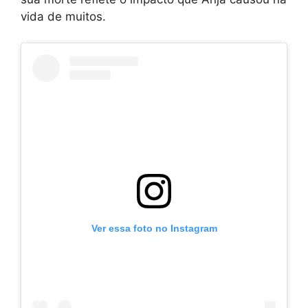
vida de muitos.
Ver essa foto no Instagram