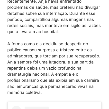
Recentemente, Anja havia enfrentado
problemas de saúde, mas preferiu não divulgar
detalhes sobre sua internação. Durante esse
período, compartilhou algumas imagens nas
redes sociais, mas manteve em sigilo as razões
que a levaram ao hospital.
A forma como ela decidiu se despedir do
público causou surpresa e tristeza entre os
admiradores, que torciam por sua recuperação.
Anja sempre foi uma lutadora, e sua partida
repentina deixa um vazio profundo na
dramaturgia nacional. A empatia e o
profissionalismo que ela exibia em sua carreira
são lembranças que permanecerão vivas na
memória coletiva.