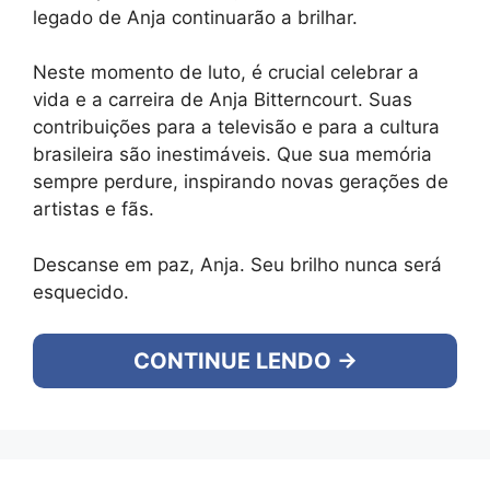
legado de Anja continuarão a brilhar.
Neste momento de luto, é crucial celebrar a
vida e a carreira de Anja Bitterncourt. Suas
contribuições para a televisão e para a cultura
brasileira são inestimáveis. Que sua memória
sempre perdure, inspirando novas gerações de
artistas e fãs.
Descanse em paz, Anja. Seu brilho nunca será
esquecido.
CONTINUE LENDO →