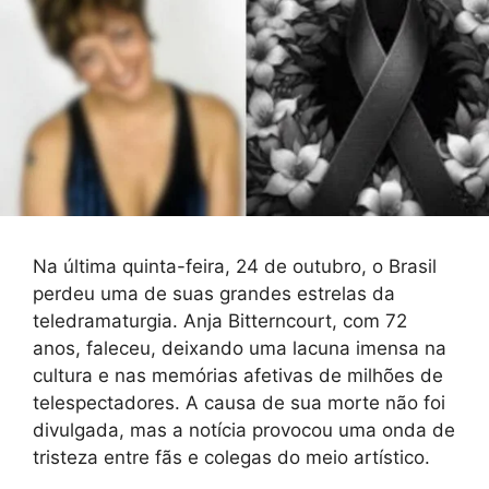
Na última quinta-feira, 24 de outubro, o Brasil
perdeu uma de suas grandes estrelas da
teledramaturgia. Anja Bitterncourt, com 72
anos, faleceu, deixando uma lacuna imensa na
cultura e nas memórias afetivas de milhões de
telespectadores. A causa de sua morte não foi
divulgada, mas a notícia provocou uma onda de
tristeza entre fãs e colegas do meio artístico.