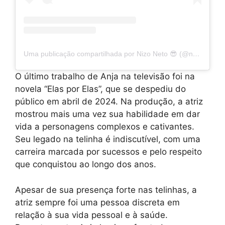
Uma publicação compartilhada por Nizo Neto 😎 (@netonizo)
O último trabalho de Anja na televisão foi na
novela “Elas por Elas”, que se despediu do
público em abril de 2024. Na produção, a atriz
mostrou mais uma vez sua habilidade em dar
vida a personagens complexos e cativantes.
Seu legado na telinha é indiscutível, com uma
carreira marcada por sucessos e pelo respeito
que conquistou ao longo dos anos.
Apesar de sua presença forte nas telinhas, a
atriz sempre foi uma pessoa discreta em
relação à sua vida pessoal e à saúde.