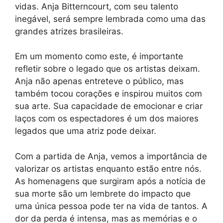
vidas. Anja Bitterncourt, com seu talento
inegável, será sempre lembrada como uma das
grandes atrizes brasileiras.
Em um momento como este, é importante
refletir sobre o legado que os artistas deixam.
Anja não apenas entreteve o público, mas
também tocou corações e inspirou muitos com
sua arte. Sua capacidade de emocionar e criar
laços com os espectadores é um dos maiores
legados que uma atriz pode deixar.
Com a partida de Anja, vemos a importância de
valorizar os artistas enquanto estão entre nós.
As homenagens que surgiram após a notícia de
sua morte são um lembrete do impacto que
uma única pessoa pode ter na vida de tantos. A
dor da perda é intensa, mas as memórias e o