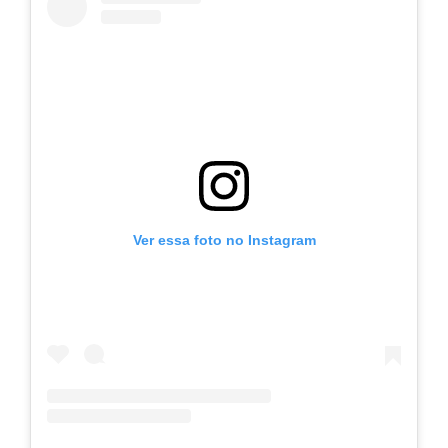
Ver essa foto no Instagram