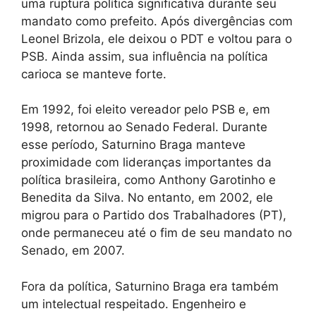
uma ruptura política significativa durante seu
mandato como prefeito. Após divergências com
Leonel Brizola, ele deixou o PDT e voltou para o
PSB. Ainda assim, sua influência na política
carioca se manteve forte.
Em 1992, foi eleito vereador pelo PSB e, em
1998, retornou ao Senado Federal. Durante
esse período, Saturnino Braga manteve
proximidade com lideranças importantes da
política brasileira, como Anthony Garotinho e
Benedita da Silva. No entanto, em 2002, ele
migrou para o Partido dos Trabalhadores (PT),
onde permaneceu até o fim de seu mandato no
Senado, em 2007.
Fora da política, Saturnino Braga era também
um intelectual respeitado. Engenheiro e