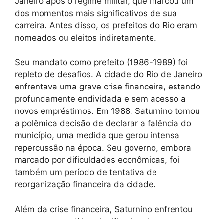
Janeiro após o regime militar, que marcou um
dos momentos mais significativos de sua
carreira. Antes disso, os prefeitos do Rio eram
nomeados ou eleitos indiretamente.
Seu mandato como prefeito (1986-1989) foi
repleto de desafios. A cidade do Rio de Janeiro
enfrentava uma grave crise financeira, estando
profundamente endividada e sem acesso a
novos empréstimos. Em 1988, Saturnino tomou
a polêmica decisão de declarar a falência do
município, uma medida que gerou intensa
repercussão na época. Seu governo, embora
marcado por dificuldades econômicas, foi
também um período de tentativa de
reorganização financeira da cidade.
Além da crise financeira, Saturnino enfrentou