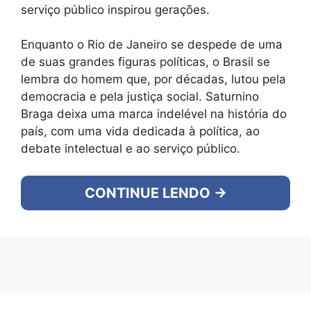
serviço público inspirou gerações.
Enquanto o Rio de Janeiro se despede de uma
de suas grandes figuras políticas, o Brasil se
lembra do homem que, por décadas, lutou pela
democracia e pela justiça social. Saturnino
Braga deixa uma marca indelével na história do
país, com uma vida dedicada à política, ao
debate intelectual e ao serviço público.
CONTINUE LENDO →