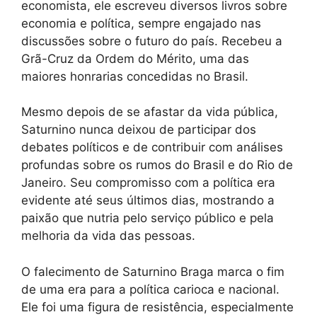
economista, ele escreveu diversos livros sobre
economia e política, sempre engajado nas
discussões sobre o futuro do país. Recebeu a
Grã-Cruz da Ordem do Mérito, uma das
maiores honrarias concedidas no Brasil.
Mesmo depois de se afastar da vida pública,
Saturnino nunca deixou de participar dos
debates políticos e de contribuir com análises
profundas sobre os rumos do Brasil e do Rio de
Janeiro. Seu compromisso com a política era
evidente até seus últimos dias, mostrando a
paixão que nutria pelo serviço público e pela
melhoria da vida das pessoas.
O falecimento de Saturnino Braga marca o fim
de uma era para a política carioca e nacional.
Ele foi uma figura de resistência, especialmente