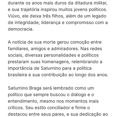
durante os anos mais duros da ditadura militar,
e sua trajetória inspirou muitos jovens políticos.
Viúvo, ele deixa três filhos, além de um legado
de integridade, liderança e compromisso com a
democracia.
A notícia de sua morte gerou comoção entre
familiares, amigos e admiradores. Nas redes
sociais, diversas personalidades e políticos
prestaram suas homenagens, relembrando a
importância de Saturnino para a política
brasileira e sua contribuição ao longo dos anos.
Saturnino Braga será lembrado como um
político que sempre buscou o diálogo e o
entendimento, mesmo nos momentos mais
críticos. Seu estilo conciliador e firme o
destacou entre seus pares, e sua dedicação ao