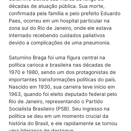
décadas de atuação pública. Sua morte,
confirmada pela família e pelo prefeito Eduardo
Paes, ocorreu em um hospital particular na
zona sul do Rio de Janeiro, onde ele estava
internado recebendo cuidados paliativos
devido a complicações de uma pneumonia.
Saturnino Braga foi uma figura central na
política carioca e brasileira nas décadas de
1970 e 1980, sendo um dos protagonistas de
importantes transformações políticas do país.
Nascido em 1930, sua carreira teve início em
1963, quando foi eleito deputado federal pelo
Rio de Janeiro, representando o Partido
Socialista Brasileiro (PSB). Seu ingresso na
política se deu em um momento crucial da
história do Brasil, e ele rapidamente se tornou
uma liderança de destaque.