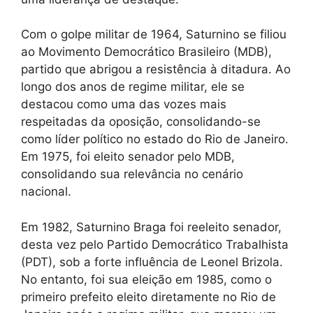
Com o golpe militar de 1964, Saturnino se filiou
ao Movimento Democrático Brasileiro (MDB),
partido que abrigou a resistência à ditadura. Ao
longo dos anos de regime militar, ele se
destacou como uma das vozes mais
respeitadas da oposição, consolidando-se
como líder político no estado do Rio de Janeiro.
Em 1975, foi eleito senador pelo MDB,
consolidando sua relevância no cenário
nacional.
Em 1982, Saturnino Braga foi reeleito senador,
desta vez pelo Partido Democrático Trabalhista
(PDT), sob a forte influência de Leonel Brizola.
No entanto, foi sua eleição em 1985, como o
primeiro prefeito eleito diretamente no Rio de