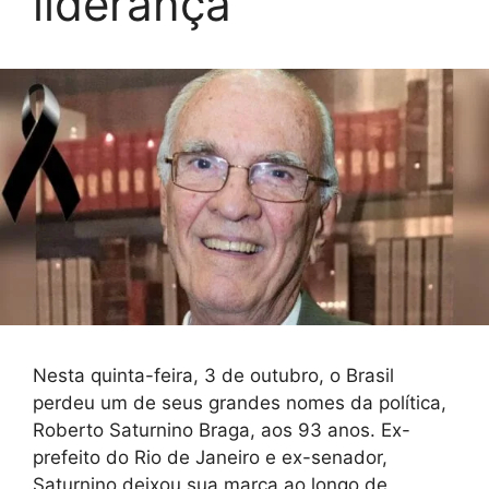
liderança
Nesta quinta-feira, 3 de outubro, o Brasil
perdeu um de seus grandes nomes da política,
Roberto Saturnino Braga, aos 93 anos. Ex-
prefeito do Rio de Janeiro e ex-senador,
Saturnino deixou sua marca ao longo de