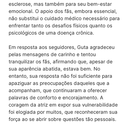
esclerose, mas também para seu bem-estar
emocional. O apoio dos fãs, embora essencial,
não substitui o cuidado médico necessário para
enfrentar tanto os desafios físicos quanto os
psicológicos de uma doença crônica.
Em resposta aos seguidores, Guta agradeceu
pelas mensagens de carinho e tentou
tranquilizar os fãs, afirmando que, apesar de
sua aparência abatida, estava bem. No
entanto, sua resposta não foi suficiente para
apaziguar as preocupações daqueles que a
acompanham, que continuaram a oferecer
palavras de conforto e encorajamento. A
coragem da atriz em expor sua vulnerabilidade
foi elogiada por muitos, que reconheceram sua
força ao se abrir sobre questões tão pessoais.