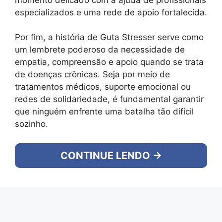
especializados e uma rede de apoio fortalecida.
Por fim, a história de Guta Stresser serve como
um lembrete poderoso da necessidade de
empatia, compreensão e apoio quando se trata
de doenças crônicas. Seja por meio de
tratamentos médicos, suporte emocional ou
redes de solidariedade, é fundamental garantir
que ninguém enfrente uma batalha tão difícil
sozinho.
CONTINUE LENDO →