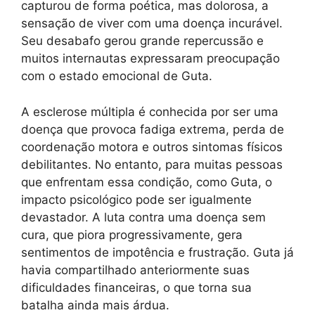
capturou de forma poética, mas dolorosa, a
sensação de viver com uma doença incurável.
Seu desabafo gerou grande repercussão e
muitos internautas expressaram preocupação
com o estado emocional de Guta.
A esclerose múltipla é conhecida por ser uma
doença que provoca fadiga extrema, perda de
coordenação motora e outros sintomas físicos
debilitantes. No entanto, para muitas pessoas
que enfrentam essa condição, como Guta, o
impacto psicológico pode ser igualmente
devastador. A luta contra uma doença sem
cura, que piora progressivamente, gera
sentimentos de impotência e frustração. Guta já
havia compartilhado anteriormente suas
dificuldades financeiras, o que torna sua
batalha ainda mais árdua.