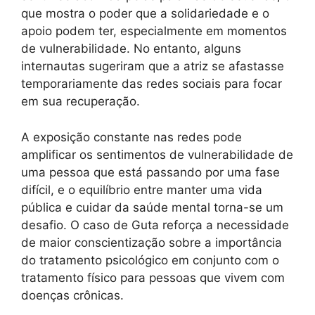
que mostra o poder que a solidariedade e o
apoio podem ter, especialmente em momentos
de vulnerabilidade. No entanto, alguns
internautas sugeriram que a atriz se afastasse
temporariamente das redes sociais para focar
em sua recuperação.
A exposição constante nas redes pode
amplificar os sentimentos de vulnerabilidade de
uma pessoa que está passando por uma fase
difícil, e o equilíbrio entre manter uma vida
pública e cuidar da saúde mental torna-se um
desafio. O caso de Guta reforça a necessidade
de maior conscientização sobre a importância
do tratamento psicológico em conjunto com o
tratamento físico para pessoas que vivem com
doenças crônicas.