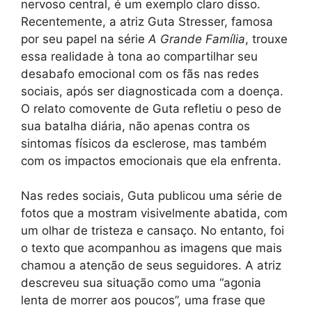
nervoso central, é um exemplo claro disso.
Recentemente, a atriz Guta Stresser, famosa
por seu papel na série
A Grande Família
, trouxe
essa realidade à tona ao compartilhar seu
desabafo emocional com os fãs nas redes
sociais, após ser diagnosticada com a doença.
O relato comovente de Guta refletiu o peso de
sua batalha diária, não apenas contra os
sintomas físicos da esclerose, mas também
com os impactos emocionais que ela enfrenta.
Nas redes sociais, Guta publicou uma série de
fotos que a mostram visivelmente abatida, com
um olhar de tristeza e cansaço. No entanto, foi
o texto que acompanhou as imagens que mais
chamou a atenção de seus seguidores. A atriz
descreveu sua situação como uma “agonia
lenta de morrer aos poucos”, uma frase que