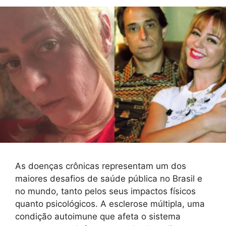
As doenças crônicas representam um dos
maiores desafios de saúde pública no Brasil e
no mundo, tanto pelos seus impactos físicos
quanto psicológicos. A esclerose múltipla, uma
condição autoimune que afeta o sistema