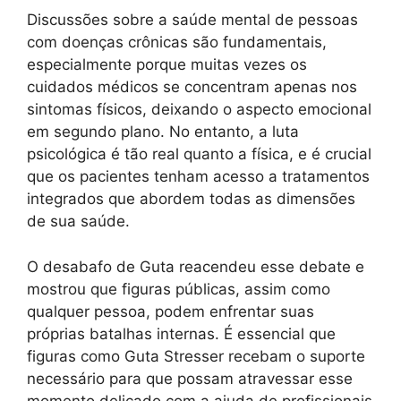
Discussões sobre a saúde mental de pessoas
com doenças crônicas são fundamentais,
especialmente porque muitas vezes os
cuidados médicos se concentram apenas nos
sintomas físicos, deixando o aspecto emocional
em segundo plano. No entanto, a luta
psicológica é tão real quanto a física, e é crucial
que os pacientes tenham acesso a tratamentos
integrados que abordem todas as dimensões
de sua saúde.
O desabafo de Guta reacendeu esse debate e
mostrou que figuras públicas, assim como
qualquer pessoa, podem enfrentar suas
próprias batalhas internas. É essencial que
figuras como Guta Stresser recebam o suporte
necessário para que possam atravessar esse
momento delicado com a ajuda de profissionais