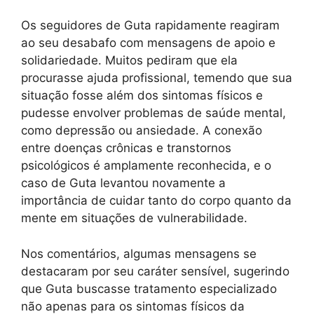
Os seguidores de Guta rapidamente reagiram
ao seu desabafo com mensagens de apoio e
solidariedade. Muitos pediram que ela
procurasse ajuda profissional, temendo que sua
situação fosse além dos sintomas físicos e
pudesse envolver problemas de saúde mental,
como depressão ou ansiedade. A conexão
entre doenças crônicas e transtornos
psicológicos é amplamente reconhecida, e o
caso de Guta levantou novamente a
importância de cuidar tanto do corpo quanto da
mente em situações de vulnerabilidade.
Nos comentários, algumas mensagens se
destacaram por seu caráter sensível, sugerindo
que Guta buscasse tratamento especializado
não apenas para os sintomas físicos da