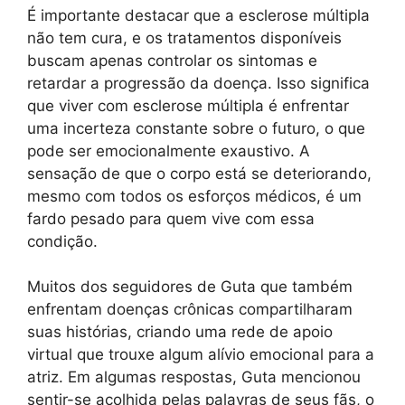
É importante destacar que a esclerose múltipla
não tem cura, e os tratamentos disponíveis
buscam apenas controlar os sintomas e
retardar a progressão da doença. Isso significa
que viver com esclerose múltipla é enfrentar
uma incerteza constante sobre o futuro, o que
pode ser emocionalmente exaustivo. A
sensação de que o corpo está se deteriorando,
mesmo com todos os esforços médicos, é um
fardo pesado para quem vive com essa
condição.
Muitos dos seguidores de Guta que também
enfrentam doenças crônicas compartilharam
suas histórias, criando uma rede de apoio
virtual que trouxe algum alívio emocional para a
atriz. Em algumas respostas, Guta mencionou
sentir-se acolhida pelas palavras de seus fãs, o