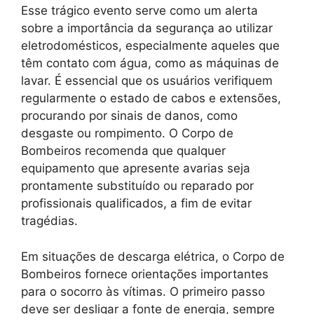
Esse trágico evento serve como um alerta
sobre a importância da segurança ao utilizar
eletrodomésticos, especialmente aqueles que
têm contato com água, como as máquinas de
lavar. É essencial que os usuários verifiquem
regularmente o estado de cabos e extensões,
procurando por sinais de danos, como
desgaste ou rompimento. O Corpo de
Bombeiros recomenda que qualquer
equipamento que apresente avarias seja
prontamente substituído ou reparado por
profissionais qualificados, a fim de evitar
tragédias.
Em situações de descarga elétrica, o Corpo de
Bombeiros fornece orientações importantes
para o socorro às vítimas. O primeiro passo
deve ser desligar a fonte de energia, sempre