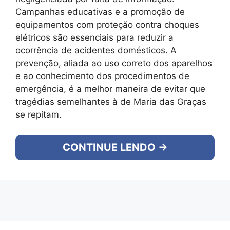
Campanhas educativas e a promoção de
equipamentos com proteção contra choques
elétricos são essenciais para reduzir a
ocorrência de acidentes domésticos. A
prevenção, aliada ao uso correto dos aparelhos
e ao conhecimento dos procedimentos de
emergência, é a melhor maneira de evitar que
tragédias semelhantes à de Maria das Graças
se repitam.
CONTINUE LENDO →