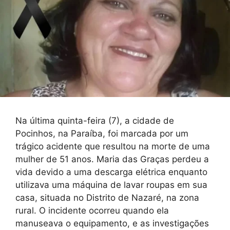
Na última quinta-feira (7), a cidade de
Pocinhos, na Paraíba, foi marcada por um
trágico acidente que resultou na morte de uma
mulher de 51 anos. Maria das Graças perdeu a
vida devido a uma descarga elétrica enquanto
utilizava uma máquina de lavar roupas em sua
casa, situada no Distrito de Nazaré, na zona
rural. O incidente ocorreu quando ela
manuseava o equipamento, e as investigações