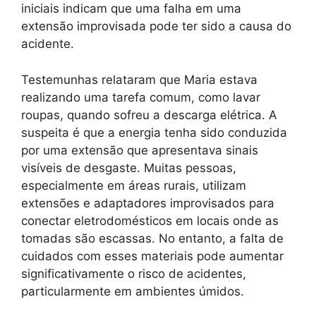
iniciais indicam que uma falha em uma
extensão improvisada pode ter sido a causa do
acidente.
Testemunhas relataram que Maria estava
realizando uma tarefa comum, como lavar
roupas, quando sofreu a descarga elétrica. A
suspeita é que a energia tenha sido conduzida
por uma extensão que apresentava sinais
visíveis de desgaste. Muitas pessoas,
especialmente em áreas rurais, utilizam
extensões e adaptadores improvisados para
conectar eletrodomésticos em locais onde as
tomadas são escassas. No entanto, a falta de
cuidados com esses materiais pode aumentar
significativamente o risco de acidentes,
particularmente em ambientes úmidos.