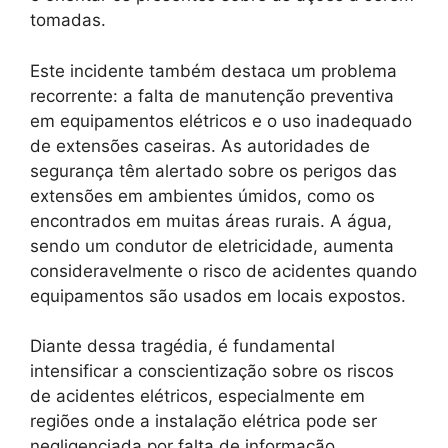
tomadas.
Este incidente também destaca um problema
recorrente: a falta de manutenção preventiva
em equipamentos elétricos e o uso inadequado
de extensões caseiras. As autoridades de
segurança têm alertado sobre os perigos das
extensões em ambientes úmidos, como os
encontrados em muitas áreas rurais. A água,
sendo um condutor de eletricidade, aumenta
consideravelmente o risco de acidentes quando
equipamentos são usados em locais expostos.
Diante dessa tragédia, é fundamental
intensificar a conscientização sobre os riscos
de acidentes elétricos, especialmente em
regiões onde a instalação elétrica pode ser
negligenciada por falta de informação.