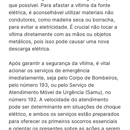
que possível. Para afastar a vítima da fonte
elétrica, é aconselhável utilizar materiais não
condutores, como madeira seca ou borracha,
para evitar a eletricidade. É crucial não tocar a
vítima diretamente com as mãos ou objetos
metálicos, pois isso pode causar uma nova
descarga elétrica.
Após garantir a segurança da vítima, é vital
acionar os serviços de emergência
imediatamente, seja pelo Corpo de Bombeiros,
pelo número 193, ou pelo Serviço de
Atendimento Móvel de Urgência (Samu), no
número 192. A velocidade do atendimento
pode ser determinante em situações de choque
elétrico, e ambos os serviços estão preparados
para oferecer os primeiros socorros essenciais
e orientar os presentes sobre as ações a serem