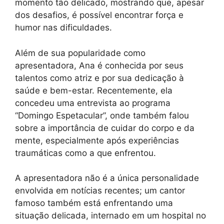
momento tão delicado, mostrando que, apesar
dos desafios, é possível encontrar força e
humor nas dificuldades.
Além de sua popularidade como
apresentadora, Ana é conhecida por seus
talentos como atriz e por sua dedicação à
saúde e bem-estar. Recentemente, ela
concedeu uma entrevista ao programa
“Domingo Espetacular”, onde também falou
sobre a importância de cuidar do corpo e da
mente, especialmente após experiências
traumáticas como a que enfrentou.
A apresentadora não é a única personalidade
envolvida em notícias recentes; um cantor
famoso também está enfrentando uma
situação delicada, internado em um hospital no