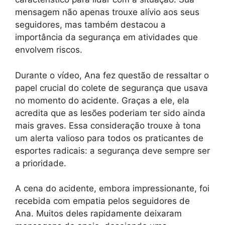
mensagem não apenas trouxe alívio aos seus
seguidores, mas também destacou a
importância da segurança em atividades que
envolvem riscos.
Durante o vídeo, Ana fez questão de ressaltar o
papel crucial do colete de segurança que usava
no momento do acidente. Graças a ele, ela
acredita que as lesões poderiam ter sido ainda
mais graves. Essa consideração trouxe à tona
um alerta valioso para todos os praticantes de
esportes radicais: a segurança deve sempre ser
a prioridade.
A cena do acidente, embora impressionante, foi
recebida com empatia pelos seguidores de
Ana. Muitos deles rapidamente deixaram