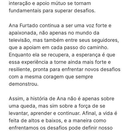
interação e apoio mútuo se tornam
fundamentais para superar desafios.
Ana Furtado continua a ser uma voz forte e
apaixonada, não apenas no mundo da
televisão, mas também entre seus seguidores,
que a apoiam em cada passo do caminho.
Enquanto ela se recupera, a esperança é que
essa experiência a torne ainda mais forte e
resiliente, pronta para enfrentar novos desafios
com a mesma coragem que sempre
demonstrou.
Assim, a história de Ana não é apenas sobre
uma queda, mas sim sobre a força de se
levantar, aprender e continuar. Afinal, a vida é
feita de altos e baixos, e a maneira como
enfrentamos os desafios pode definir nosso