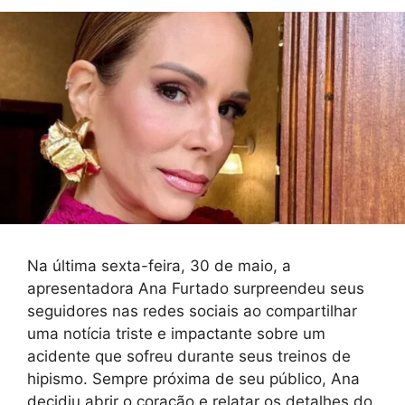
Na última sexta-feira, 30 de maio, a
apresentadora Ana Furtado surpreendeu seus
seguidores nas redes sociais ao compartilhar
uma notícia triste e impactante sobre um
acidente que sofreu durante seus treinos de
hipismo. Sempre próxima de seu público, Ana
decidiu abrir o coração e relatar os detalhes do