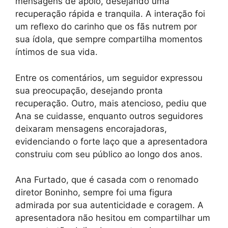
mensagens de apoio, desejando uma
recuperação rápida e tranquila. A interação foi
um reflexo do carinho que os fãs nutrem por
sua ídola, que sempre compartilha momentos
íntimos de sua vida.
Entre os comentários, um seguidor expressou
sua preocupação, desejando pronta
recuperação. Outro, mais atencioso, pediu que
Ana se cuidasse, enquanto outros seguidores
deixaram mensagens encorajadoras,
evidenciando o forte laço que a apresentadora
construiu com seu público ao longo dos anos.
Ana Furtado, que é casada com o renomado
diretor Boninho, sempre foi uma figura
admirada por sua autenticidade e coragem. A
apresentadora não hesitou em compartilhar um