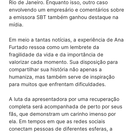
Rio de Janeiro. Enquanto isso, outro caso
envolvendo um empresário e comentários sobre
a emissora SBT também ganhou destaque na
mídia.
Em meio a tantas notícias, a experiência de Ana
Furtado ressoa como um lembrete da
fragilidade da vida e da importância de
valorizar cada momento. Sua disposição para
compartilhar sua história não apenas a
humaniza, mas também serve de inspiração
para muitos que enfrentam dificuldades.
A luta da apresentadora por uma recuperação
completa será acompanhada de perto por seus
fãs, que demonstram um carinho imenso por
ela. Em tempos em que as redes sociais
conectam pessoas de diferentes esferas, a