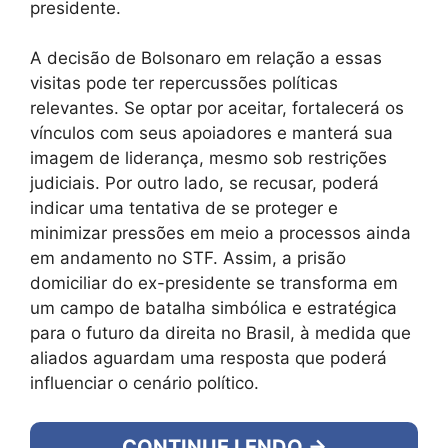
presidente.
A decisão de Bolsonaro em relação a essas
visitas pode ter repercussões políticas
relevantes. Se optar por aceitar, fortalecerá os
vínculos com seus apoiadores e manterá sua
imagem de liderança, mesmo sob restrições
judiciais. Por outro lado, se recusar, poderá
indicar uma tentativa de se proteger e
minimizar pressões em meio a processos ainda
em andamento no STF. Assim, a prisão
domiciliar do ex-presidente se transforma em
um campo de batalha simbólica e estratégica
para o futuro da direita no Brasil, à medida que
aliados aguardam uma resposta que poderá
influenciar o cenário político.
CONTINUE LENDO →