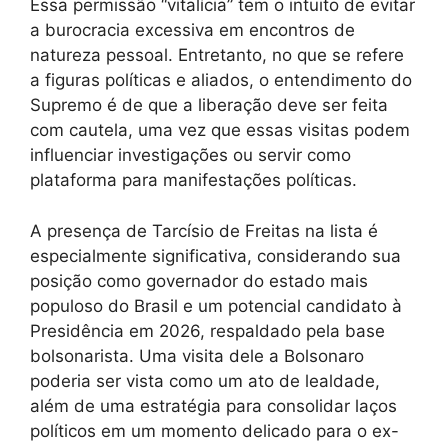
Essa permissão “vitalícia” tem o intuito de evitar
a burocracia excessiva em encontros de
natureza pessoal. Entretanto, no que se refere
a figuras políticas e aliados, o entendimento do
Supremo é de que a liberação deve ser feita
com cautela, uma vez que essas visitas podem
influenciar investigações ou servir como
plataforma para manifestações políticas.
A presença de Tarcísio de Freitas na lista é
especialmente significativa, considerando sua
posição como governador do estado mais
populoso do Brasil e um potencial candidato à
Presidência em 2026, respaldado pela base
bolsonarista. Uma visita dele a Bolsonaro
poderia ser vista como um ato de lealdade,
além de uma estratégia para consolidar laços
políticos em um momento delicado para o ex-