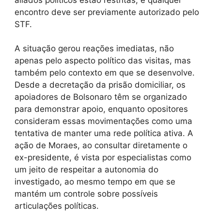
encontro deve ser previamente autorizado pelo
STF.
A situação gerou reações imediatas, não
apenas pelo aspecto político das visitas, mas
também pelo contexto em que se desenvolve.
Desde a decretação da prisão domiciliar, os
apoiadores de Bolsonaro têm se organizado
para demonstrar apoio, enquanto opositores
consideram essas movimentações como uma
tentativa de manter uma rede política ativa. A
ação de Moraes, ao consultar diretamente o
ex-presidente, é vista por especialistas como
um jeito de respeitar a autonomia do
investigado, ao mesmo tempo em que se
mantém um controle sobre possíveis
articulações políticas.