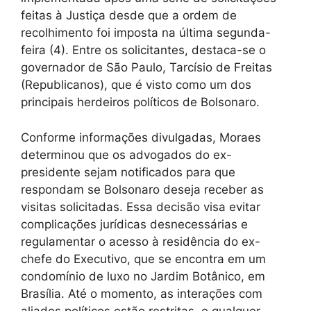
feitas à Justiça desde que a ordem de
recolhimento foi imposta na última segunda-
feira (4). Entre os solicitantes, destaca-se o
governador de São Paulo, Tarcísio de Freitas
(Republicanos), que é visto como um dos
principais herdeiros políticos de Bolsonaro.
Conforme informações divulgadas, Moraes
determinou que os advogados do ex-
presidente sejam notificados para que
respondam se Bolsonaro deseja receber as
visitas solicitadas. Essa decisão visa evitar
complicações jurídicas desnecessárias e
regulamentar o acesso à residência do ex-
chefe do Executivo, que se encontra em um
condomínio de luxo no Jardim Botânico, em
Brasília. Até o momento, as interações com
aliados políticos estão restritas, e qualquer