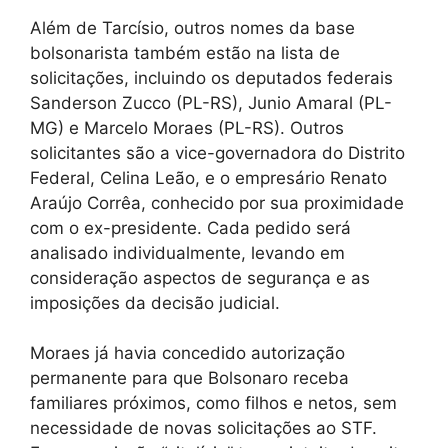
Além de Tarcísio, outros nomes da base
bolsonarista também estão na lista de
solicitações, incluindo os deputados federais
Sanderson Zucco (PL-RS), Junio Amaral (PL-
MG) e Marcelo Moraes (PL-RS). Outros
solicitantes são a vice-governadora do Distrito
Federal, Celina Leão, e o empresário Renato
Araújo Corrêa, conhecido por sua proximidade
com o ex-presidente. Cada pedido será
analisado individualmente, levando em
consideração aspectos de segurança e as
imposições da decisão judicial.
Moraes já havia concedido autorização
permanente para que Bolsonaro receba
familiares próximos, como filhos e netos, sem
necessidade de novas solicitações ao STF.