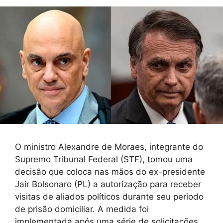
O ministro Alexandre de Moraes, integrante do
Supremo Tribunal Federal (STF), tomou uma
decisão que coloca nas mãos do ex-presidente
Jair Bolsonaro (PL) a autorização para receber
visitas de aliados políticos durante seu período
de prisão domiciliar. A medida foi
implementada após uma série de solicitações