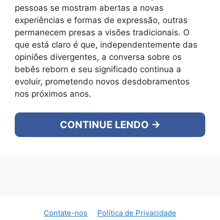
pessoas se mostram abertas a novas
experiências e formas de expressão, outras
permanecem presas a visões tradicionais. O
que está claro é que, independentemente das
opiniões divergentes, a conversa sobre os
bebês reborn e seu significado continua a
evoluir, prometendo novos desdobramentos
nos próximos anos.
CONTINUE LENDO →
Contate-nos
Política de Privacidade