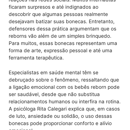
ficaram surpresos e até indignados ao
descobrir que algumas pessoas realmente
desejavam batizar suas bonecas. Entretanto,
defensores dessa prática argumentam que os
reborns vão além de um simples brinquedo.
Para muitos, essas bonecas representam uma
forma de arte, expressão pessoal e até uma
ferramenta terapêutica.
Especialistas em saúde mental têm se
debruçado sobre o fenômeno, ressaltando que
a ligação emocional com os bebês reborn pode
ser saudável, desde que não substitua
relacionamentos humanos ou interfira na rotina.
A psicóloga Rita Calegari explica que, em casos
de luto, ansiedade ou solidão, o uso dessas
bonecas pode proporcionar conforto e alívio