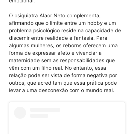
emocional.
O psiquiatra Alaor Neto complementa,
afirmando que o limite entre um hobby e um
problema psicológico reside na capacidade de
discernir entre realidade e fantasia. Para
algumas mulheres, os reborns oferecem uma
forma de expressar afeto e vivenciar a
maternidade sem as responsabilidades que
vêm com um filho real. No entanto, essa
relação pode ser vista de forma negativa por
outros, que acreditam que essa prática pode
levar a uma desconexão com o mundo real.