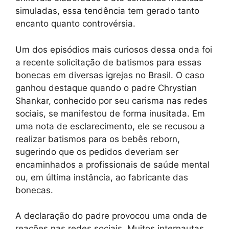
simuladas, essa tendência tem gerado tanto
encanto quanto controvérsia.
Um dos episódios mais curiosos dessa onda foi
a recente solicitação de batismos para essas
bonecas em diversas igrejas no Brasil. O caso
ganhou destaque quando o padre Chrystian
Shankar, conhecido por seu carisma nas redes
sociais, se manifestou de forma inusitada. Em
uma nota de esclarecimento, ele se recusou a
realizar batismos para os bebês reborn,
sugerindo que os pedidos deveriam ser
encaminhados a profissionais de saúde mental
ou, em última instância, ao fabricante das
bonecas.
A declaração do padre provocou uma onda de
reações nas redes sociais. Muitos internautas