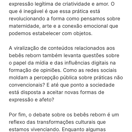
expressão legítima de criatividade e amor. O
que é inegável é que essa prática está
revolucionando a forma como pensamos sobre
maternidade, arte e a conexão emocional que
podemos estabelecer com objetos.
A viralização de conteúdos relacionados aos
bebês reborn também levanta questões sobre
o papel da mídia e das influências digitais na
formação de opiniões. Como as redes sociais
moldam a percepção pública sobre práticas não
convencionais? E até que ponto a sociedade
está disposta a aceitar novas formas de
expressão e afeto?
Por fim, o debate sobre os bebês reborn é um
reflexo das transformações culturais que
estamos vivenciando. Enquanto algumas