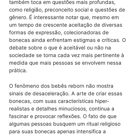
também toca em questões mais profundas,
como religião, preconceito social e questões de
gênero. É interessante notar que, mesmo em
um tempo de crescente aceitação de diversas
formas de expressão, colecionadoras de
bonecas ainda enfrentam estigmas e críticas. O
debate sobre o que é aceitável ou não na
sociedade se torna cada vez mais pertinente à
medida que mais pessoas se envolvem nessa
prática.
O fenômeno dos bebês reborn não mostra
sinais de desaceleração. A arte de criar essas
bonecas, com suas características hiper-
realistas e detalhes minuciosos, continua a
fascinar e provocar reflexões. O fato de que
algumas pessoas busquem um ritual religioso
para suas bonecas apenas intensifica a