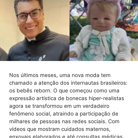
Nos últimos meses, uma nova moda tem
chamado a atenção dos internautas brasileiros:
os bebês reborn. O que começou como uma
expressão artística de bonecas hiper-realistas
agora se transformou em um verdadeiro
fenômeno social, atraindo a participação de
milhares de pessoas nas redes sociais. Com
vídeos que mostram cuidados maternos,
enxovais elaborados e até consultas médicas