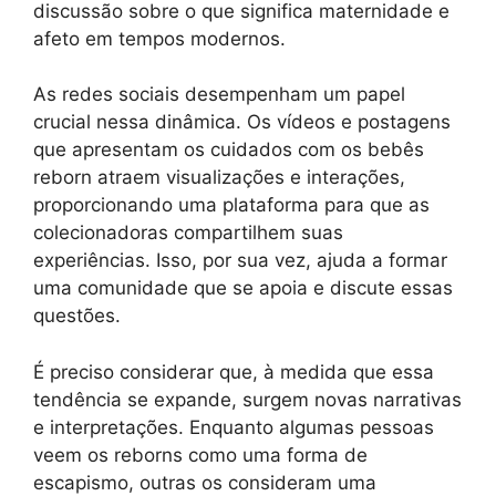
discussão sobre o que significa maternidade e
afeto em tempos modernos.
As redes sociais desempenham um papel
crucial nessa dinâmica. Os vídeos e postagens
que apresentam os cuidados com os bebês
reborn atraem visualizações e interações,
proporcionando uma plataforma para que as
colecionadoras compartilhem suas
experiências. Isso, por sua vez, ajuda a formar
uma comunidade que se apoia e discute essas
questões.
É preciso considerar que, à medida que essa
tendência se expande, surgem novas narrativas
e interpretações. Enquanto algumas pessoas
veem os reborns como uma forma de
escapismo, outras os consideram uma