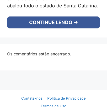
abalou todo o estado de Santa Catarina.
CONTINUE LENDO →
Os comentários estão encerrado.
Contate-nos
Política de Privacidade
Termos de Uso