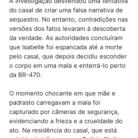
A investigação desvendou uma tentativa
do casal de criar uma falsa narrativa de
sequestro. No entanto, contradições nas
versões dos fatos levaram à descoberta
da verdade. As autoridades concluíram
que Isabelle foi espancada até a morte
pelo casal, que depois decidiu esconder
o corpo em uma mala e enterrá-lo perto
da BR-470.
O momento chocante em que mãe e
padrasto carregavam a mala foi
capturado por câmeras de segurança,
evidenciando a frieza e a crueldade do
ato. Na residência do casal, que está