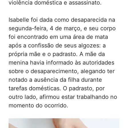
violência doméstica e assassinato.
Isabelle foi dada como desaparecida na
segunda-feira, 4 de março, e seu corpo
foi encontrado em uma área de mata
após a confissão de seus algozes: a
própria mãe e o padrasto. A mãe da
menina havia informado às autoridades
sobre o desaparecimento, alegando ter
notado a ausência da filha durante
tarefas domésticas. O padrasto, por
outro lado, afirmou estar trabalhando no
momento do ocorrido.