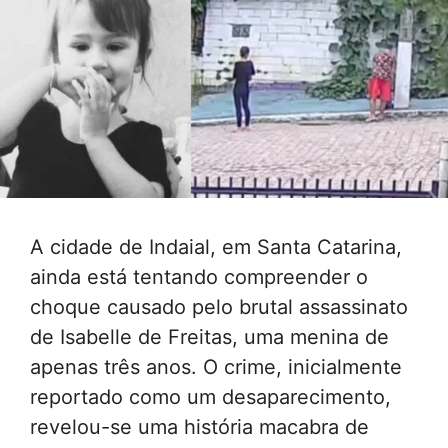
A cidade de Indaial, em Santa Catarina,
ainda está tentando compreender o
choque causado pelo brutal assassinato
de Isabelle de Freitas, uma menina de
apenas três anos. O crime, inicialmente
reportado como um desaparecimento,
revelou-se uma história macabra de