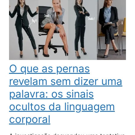
O que as pernas
revelam sem dizer uma
palavra: os sinais
ocultos da linguagem
corporal