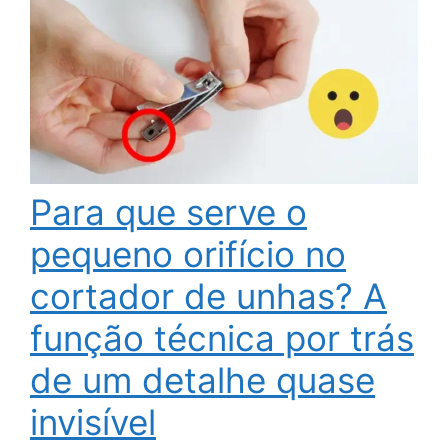
Para que serve o
pequeno orifício no
cortador de unhas? A
função técnica por trás
de um detalhe quase
invisível