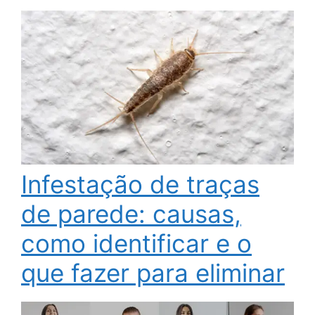
Infestação de traças
de parede: causas,
como identificar e o
que fazer para eliminar