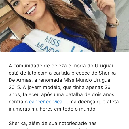
A comunidade de beleza e moda do Uruguai
está de luto com a partida precoce de Sherika
De Armas, a renomada Miss Mundo Uruguai
2015. A jovem modelo, que tinha apenas 26
anos, faleceu após uma batalha de dois anos
contra o
câncer cervical
, uma doença que afeta
inúmeras mulheres em todo o mundo.
Sherika, além de sua notoriedade nas