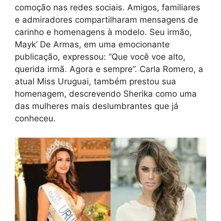
comoção nas redes sociais. Amigos, familiares
e admiradores compartilharam mensagens de
carinho e homenagens à modelo. Seu irmão,
Mayk’ De Armas, em uma emocionante
publicação, expressou: “Que você voe alto,
querida irmã. Agora e sempre”. Carla Romero, a
atual Miss Uruguai, também prestou sua
homenagem, descrevendo Sherika como uma
das mulheres mais deslumbrantes que já
conheceu.