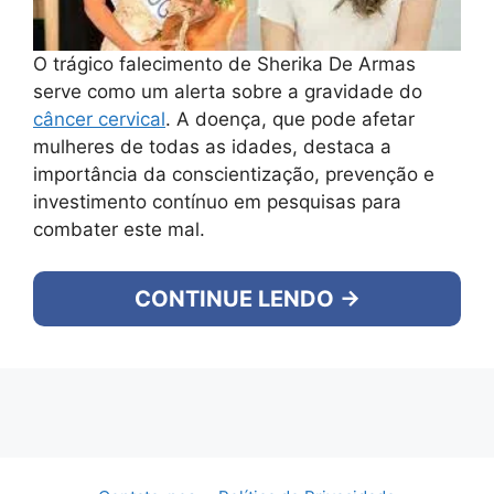
O trágico falecimento de Sherika De Armas
serve como um alerta sobre a gravidade do
câncer cervical
. A doença, que pode afetar
mulheres de todas as idades, destaca a
importância da conscientização, prevenção e
investimento contínuo em pesquisas para
combater este mal.
CONTINUE LENDO →