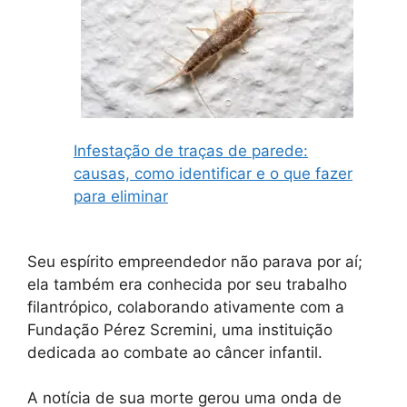
Infestação de traças de parede:
causas, como identificar e o que fazer
para eliminar
Seu espírito empreendedor não parava por aí;
ela também era conhecida por seu trabalho
filantrópico, colaborando ativamente com a
Fundação Pérez Scremini, uma instituição
dedicada ao combate ao câncer infantil.
A notícia de sua morte gerou uma onda de