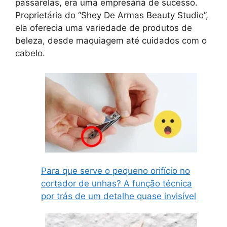
passarelas, era uma empresária de sucesso.
Proprietária do “Shey De Armas Beauty Studio”,
ela oferecia uma variedade de produtos de
beleza, desde maquiagem até cuidados com o
cabelo.
Para que serve o pequeno orifício no
cortador de unhas? A função técnica
por trás de um detalhe quase invisível