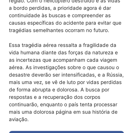
região. Com o helicóptero destruído e as vidas
a bordo perdidas, a prioridade agora é dar
continuidade às buscas e compreender as
causas específicas do acidente para evitar que
tragédias semelhantes ocorram no futuro.
Essa tragédia aérea ressalta a fragilidade da
vida humana diante das forças da natureza e
as incertezas que acompanham cada viagem
aérea. As investigações sobre o que causou o
desastre deverão ser intensificadas, e a Rússia,
mais uma vez, se vê de luto por vidas perdidas
de forma abrupta e dolorosa. A busca por
respostas e a recuperação dos corpos
continuarão, enquanto o país tenta processar
mais uma dolorosa página em sua história de
aviação.