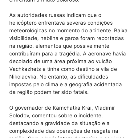
As autoridades russas indicam que o
helicóptero enfrentava severas condições
meteorológicas no momento do acidente. Baixa
visibilidade, neblina e garoa foram reportadas
na região, elementos que possivelmente
contribuíram para a tragédia. A aeronave havia
decolado de uma área próxima ao vulcão
Vachkazhets e tinha como destino a vila de
Nikolaevka. No entanto, as dificuldades
impostas pelo clima e a geografia acidentada
da região podem ter sido fatais.
O governador de Kamchatka Krai, Vladimir
Solodov, comentou sobre o incidente,
destacando a gravidade da situação e a
complexidade das operações de resgate na