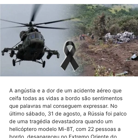
A angústia e a dor de um acidente aéreo que
ceifa todas as vidas a bordo são sentimentos
que palavras mal conseguem expressar. No
último sábado, 31 de agosto, a Rússia foi palco
de uma tragédia devastadora quando um
helicóptero modelo Mi-8T, com 22 pessoas a
bordo, desapareceu no Extremo Oriente do