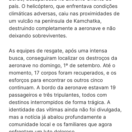
país. O helicóptero, que enfrentava condições
climáticas adversas, caiu nas proximidades de
um vulcão na península de Kamchatka,
destruindo completamente a aeronave e não
deixando sobreviventes.
As equipes de resgate, após uma intensa
busca, conseguiram localizar os destroços da
aeronave no domingo, 1º de setembro. Até o
momento, 17 corpos foram recuperados, e os
esforços para encontrar os outros cinco
continuam. A bordo da aeronave estavam 19
passageiros e três tripulantes, todos com
destinos interrompidos de forma trágica. A
identidade das vítimas ainda não foi divulgada,
mas a notícia já abalou profundamente a
comunidade local e os familiares que agora
enfrentam um luto doloroso.