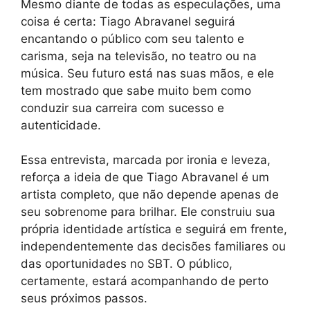
Mesmo diante de todas as especulações, uma
coisa é certa: Tiago Abravanel seguirá
encantando o público com seu talento e
carisma, seja na televisão, no teatro ou na
música. Seu futuro está nas suas mãos, e ele
tem mostrado que sabe muito bem como
conduzir sua carreira com sucesso e
autenticidade.
Essa entrevista, marcada por ironia e leveza,
reforça a ideia de que Tiago Abravanel é um
artista completo, que não depende apenas de
seu sobrenome para brilhar. Ele construiu sua
própria identidade artística e seguirá em frente,
independentemente das decisões familiares ou
das oportunidades no SBT. O público,
certamente, estará acompanhando de perto
seus próximos passos.