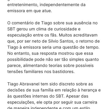
entretenimento, independentemente da
emissora em que atue.
O comentário de Tiago sobre sua ausência no
SBT gerou um clima de curiosidade e
especulação entre os fãs. Muitos acreditavam
que, por ser neto de Silvio Santos, o retorno de
Tiago à emissora seria uma questão de tempo.
No entanto, sua resposta mostrou que essa
possibilidade pode não ser tão simples quanto
parece, alimentando teorias sobre possíveis
tensões familiares nos bastidores.
Tiago Abravanel tem sido discreto sobre as
decisões de sua família em relação à herança e
às questões internas do SBT. Apesar das
especulações, ele opta por seguir sua carreira
de maneira independente e com um estilo