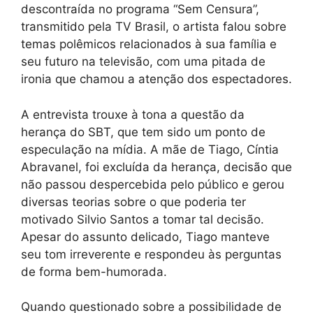
descontraída no programa “Sem Censura”,
transmitido pela TV Brasil, o artista falou sobre
temas polêmicos relacionados à sua família e
seu futuro na televisão, com uma pitada de
ironia que chamou a atenção dos espectadores.
A entrevista trouxe à tona a questão da
herança do SBT, que tem sido um ponto de
especulação na mídia. A mãe de Tiago, Cíntia
Abravanel, foi excluída da herança, decisão que
não passou despercebida pelo público e gerou
diversas teorias sobre o que poderia ter
motivado Silvio Santos a tomar tal decisão.
Apesar do assunto delicado, Tiago manteve
seu tom irreverente e respondeu às perguntas
de forma bem-humorada.
Quando questionado sobre a possibilidade de