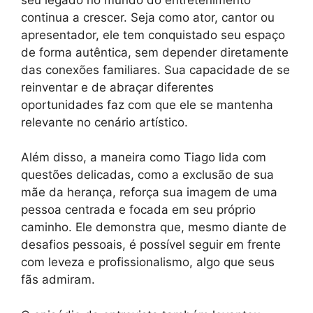
continua a crescer. Seja como ator, cantor ou
apresentador, ele tem conquistado seu espaço
de forma autêntica, sem depender diretamente
das conexões familiares. Sua capacidade de se
reinventar e de abraçar diferentes
oportunidades faz com que ele se mantenha
relevante no cenário artístico.
Além disso, a maneira como Tiago lida com
questões delicadas, como a exclusão de sua
mãe da herança, reforça sua imagem de uma
pessoa centrada e focada em seu próprio
caminho. Ele demonstra que, mesmo diante de
desafios pessoais, é possível seguir em frente
com leveza e profissionalismo, algo que seus
fãs admiram.