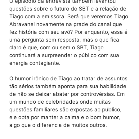
O episódio da entrevista também levantou
questões sobre o futuro do SBT e a relação de
Tiago com a emissora. Será que veremos Tiago
Abravanel novamente na grade do canal que
fez história com seu avô? Por enquanto, essa é
uma pergunta sem resposta, mas o que fica
claro é que, com ou sem o SBT, Tiago
continuará a surpreender o público com sua
energia contagiante.
O humor irônico de Tiago ao tratar de assuntos
tão sérios também aponta para sua habilidade
de não se deixar abater por controvérsias. Em
um mundo de celebridades onde muitas
questões familiares são expostas ao público,
ele opta por manter a calma e o bom humor,
algo que o diferencia de muitos outros.