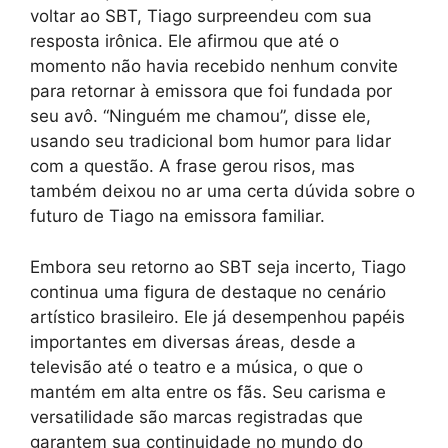
voltar ao SBT, Tiago surpreendeu com sua
resposta irônica. Ele afirmou que até o
momento não havia recebido nenhum convite
para retornar à emissora que foi fundada por
seu avô. “Ninguém me chamou”, disse ele,
usando seu tradicional bom humor para lidar
com a questão. A frase gerou risos, mas
também deixou no ar uma certa dúvida sobre o
futuro de Tiago na emissora familiar.
Embora seu retorno ao SBT seja incerto, Tiago
continua uma figura de destaque no cenário
artístico brasileiro. Ele já desempenhou papéis
importantes em diversas áreas, desde a
televisão até o teatro e a música, o que o
mantém em alta entre os fãs. Seu carisma e
versatilidade são marcas registradas que
garantem sua continuidade no mundo do