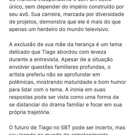
único, sem depender do império construído por
seu avô. Sua carreira, marcada por diversidade
de projetos, demonstra que ele é mais do que
apenas um herdeiro do mundo televisivo.
A exclusão de sua mãe da herança é um tema
delicado que Tiago abordou com leveza
durante a entrevista. Apesar de a situação
envolver questões familiares profundas, o
artista preferiu não se aprofundar em
polêmicas, mostrando maturidade e bom humor
para lidar com o tema. A ironia em suas
respostas pode ser vista como uma forma de
se distanciar do drama familiar e focar em sua
própria trajetória.
O futuro de Tiago no SBT pode ser incerto, mas
seu legado no mundo do entretenimento