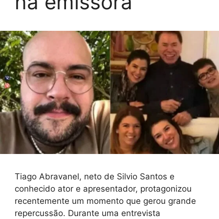
na emissora
Tiago Abravanel, neto de Silvio Santos e
conhecido ator e apresentador, protagonizou
recentemente um momento que gerou grande
repercussão. Durante uma entrevista