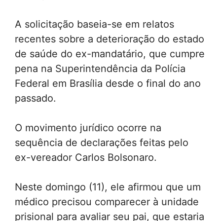
A solicitação baseia-se em relatos
recentes sobre a deterioração do estado
de saúde do ex-mandatário, que cumpre
pena na Superintendência da Polícia
Federal em Brasília desde o final do ano
passado.
O movimento jurídico ocorre na
sequência de declarações feitas pelo
ex-vereador Carlos Bolsonaro.
Neste domingo (11), ele afirmou que um
médico precisou comparecer à unidade
prisional para avaliar seu pai, que estaria