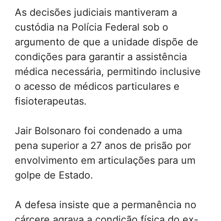
As decisões judiciais mantiveram a
custódia na Polícia Federal sob o
argumento de que a unidade dispõe de
condições para garantir a assistência
médica necessária, permitindo inclusive
o acesso de médicos particulares e
fisioterapeutas.
Jair Bolsonaro foi condenado a uma
pena superior a 27 anos de prisão por
envolvimento em articulações para um
golpe de Estado.
A defesa insiste que a permanência no
cárcere agrava a condição física do ex-