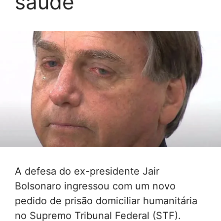
saúde
A defesa do ex-presidente Jair
Bolsonaro ingressou com um novo
pedido de prisão domiciliar humanitária
no Supremo Tribunal Federal (STF).