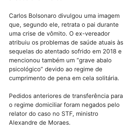
Carlos Bolsonaro divulgou uma imagem
que, segundo ele, retrata o pai durante
uma crise de vômito. O ex-vereador
atribuiu os problemas de saúde atuais às
sequelas do atentado sofrido em 2018 e
mencionou também um “grave abalo
psicológico” devido ao regime de
cumprimento de pena em cela solitária.
Pedidos anteriores de transferência para
o regime domiciliar foram negados pelo
relator do caso no STF, ministro
Alexandre de Moraes.