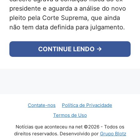
presidente e aguarda a análise do novo
pleito pela Corte Suprema, que ainda
não tem data definida para julgamento.
CONTINUE LENDO →
Contate-nos
Política de Privacidade
Termos de Uso
Notícias que aconteceu na net ©2026 - Todos os
direitos reservados. Desenvolvido por
Grupo Blotz