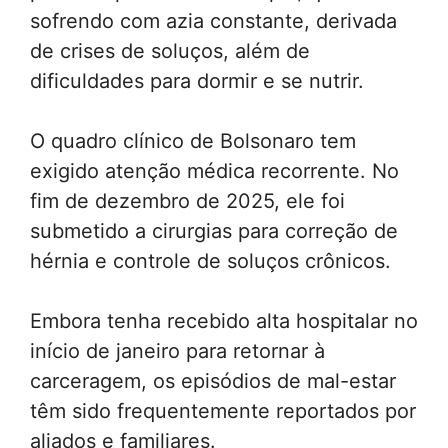
sofrendo com azia constante, derivada
de crises de soluços, além de
dificuldades para dormir e se nutrir.
O quadro clínico de Bolsonaro tem
exigido atenção médica recorrente. No
fim de dezembro de 2025, ele foi
submetido a cirurgias para correção de
hérnia e controle de soluços crônicos.
Embora tenha recebido alta hospitalar no
início de janeiro para retornar à
carceragem, os episódios de mal-estar
têm sido frequentemente reportados por
aliados e familiares.