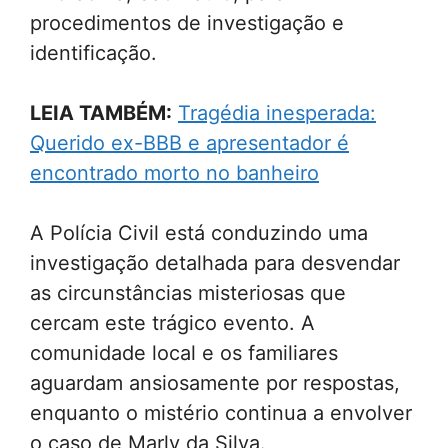
procedimentos de investigação e
identificação.
LEIA TAMBÉM:
Tragédia inesperada:
Querido ex-BBB e apresentador é
encontrado morto no banheiro
A Polícia Civil está conduzindo uma
investigação detalhada para desvendar
as circunstâncias misteriosas que
cercam este trágico evento. A
comunidade local e os familiares
aguardam ansiosamente por respostas,
enquanto o mistério continua a envolver
o caso de Marly da Silva.