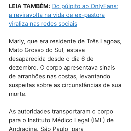
LEIA TAMBÉM:
Do púlpito ao OnlyFans:
a reviravolta na vida de ex-pastora
viraliza nas redes sociais
Marly, que era residente de Três Lagoas,
Mato Grosso do Sul, estava
desaparecida desde o dia 6 de
dezembro. O corpo apresentava sinais
de arranhões nas costas, levantando
suspeitas sobre as circunstâncias de sua
morte.
As autoridades transportaram o corpo
para o Instituto Médico Legal (IML) de
Andradina, São Paulo, para