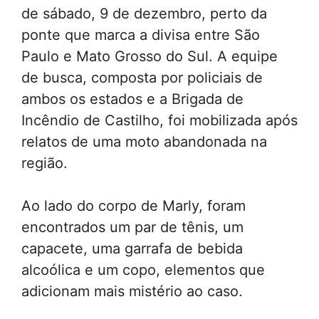
de sábado, 9 de dezembro, perto da
ponte que marca a divisa entre São
Paulo e Mato Grosso do Sul. A equipe
de busca, composta por policiais de
ambos os estados e a Brigada de
Incêndio de Castilho, foi mobilizada após
relatos de uma moto abandonada na
região.
Ao lado do corpo de Marly, foram
encontrados um par de tênis, um
capacete, uma garrafa de bebida
alcoólica e um copo, elementos que
adicionam mais mistério ao caso.