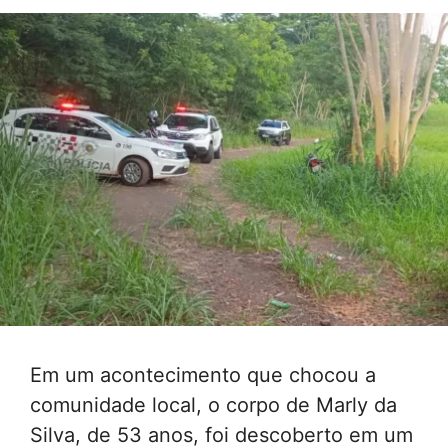
Em um acontecimento que chocou a
comunidade local, o corpo de Marly da
Silva, de 53 anos, foi descoberto em um