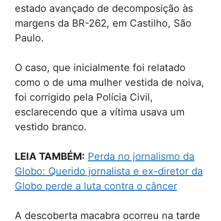
estado avançado de decomposição às
margens da BR-262, em Castilho, São
Paulo.
O caso, que inicialmente foi relatado
como o de uma mulher vestida de noiva,
foi corrigido pela Polícia Civil,
esclarecendo que a vítima usava um
vestido branco.
LEIA TAMBÉM:
Perda no jornalismo da
Globo: Querido jornalista e ex-diretor da
Globo perde a luta contra o câncer
A descoberta macabra ocorreu na tarde