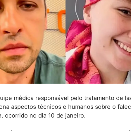
uipe médica responsável pelo tratamento de Is
tona aspectos técnicos e humanos sobre o fale
, ocorrido no dia 10 de janeiro.