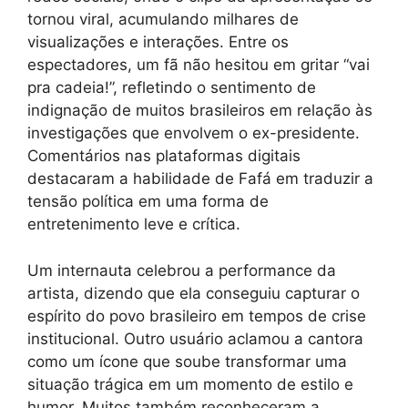
tornou viral, acumulando milhares de
visualizações e interações. Entre os
espectadores, um fã não hesitou em gritar “vai
pra cadeia!”, refletindo o sentimento de
indignação de muitos brasileiros em relação às
investigações que envolvem o ex-presidente.
Comentários nas plataformas digitais
destacaram a habilidade de Fafá em traduzir a
tensão política em uma forma de
entretenimento leve e crítica.
Um internauta celebrou a performance da
artista, dizendo que ela conseguiu capturar o
espírito do povo brasileiro em tempos de crise
institucional. Outro usuário aclamou a cantora
como um ícone que soube transformar uma
situação trágica em um momento de estilo e
humor. Muitos também reconheceram a