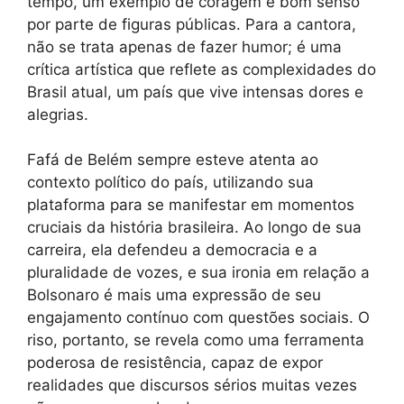
tempo, um exemplo de coragem e bom senso
por parte de figuras públicas. Para a cantora,
não se trata apenas de fazer humor; é uma
crítica artística que reflete as complexidades do
Brasil atual, um país que vive intensas dores e
alegrias.
Fafá de Belém sempre esteve atenta ao
contexto político do país, utilizando sua
plataforma para se manifestar em momentos
cruciais da história brasileira. Ao longo de sua
carreira, ela defendeu a democracia e a
pluralidade de vozes, e sua ironia em relação a
Bolsonaro é mais uma expressão de seu
engajamento contínuo com questões sociais. O
riso, portanto, se revela como uma ferramenta
poderosa de resistência, capaz de expor
realidades que discursos sérios muitas vezes