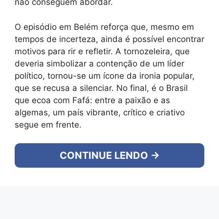
não conseguem abordar.
O episódio em Belém reforça que, mesmo em
tempos de incerteza, ainda é possível encontrar
motivos para rir e refletir. A tornozeleira, que
deveria simbolizar a contenção de um líder
político, tornou-se um ícone da ironia popular,
que se recusa a silenciar. No final, é o Brasil
que ecoa com Fafá: entre a paixão e as
algemas, um país vibrante, crítico e criativo
segue em frente.
CONTINUE LENDO →