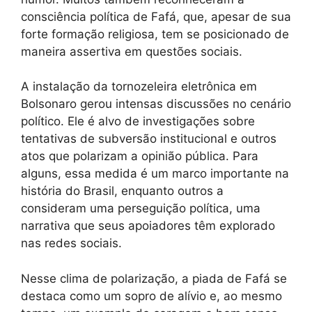
consciência política de Fafá, que, apesar de sua
forte formação religiosa, tem se posicionado de
maneira assertiva em questões sociais.
A instalação da tornozeleira eletrônica em
Bolsonaro gerou intensas discussões no cenário
político. Ele é alvo de investigações sobre
tentativas de subversão institucional e outros
atos que polarizam a opinião pública. Para
alguns, essa medida é um marco importante na
história do Brasil, enquanto outros a
consideram uma perseguição política, uma
narrativa que seus apoiadores têm explorado
nas redes sociais.
Nesse clima de polarização, a piada de Fafá se
destaca como um sopro de alívio e, ao mesmo