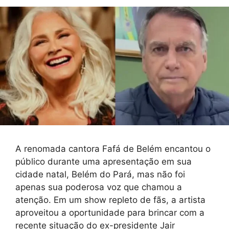
A renomada cantora Fafá de Belém encantou o
público durante uma apresentação em sua
cidade natal, Belém do Pará, mas não foi
apenas sua poderosa voz que chamou a
atenção. Em um show repleto de fãs, a artista
aproveitou a oportunidade para brincar com a
recente situação do ex-presidente Jair