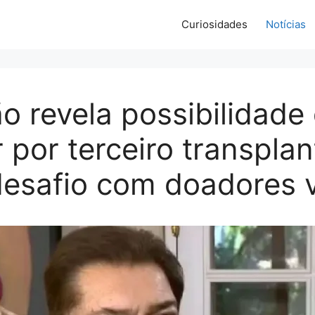
Curiosidades
Notícias
o revela possibilidade
 por terceiro transpla
esafio com doadores 