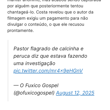
por alguém que posteriormente tentou
chantageá-lo. Costa revelou que o autor da
filmagem exigiu um pagamento para não
divulgar o conteúdo, o que ele recusou
prontamente.
Pastor flagrado de calcinha e
peruca diz que estava fazendo
uma investigação
pic.twitter.com/mr4x9eHGnV
— O Fuxico Gospel
(@ofuxicogospel)
August 12, 2025