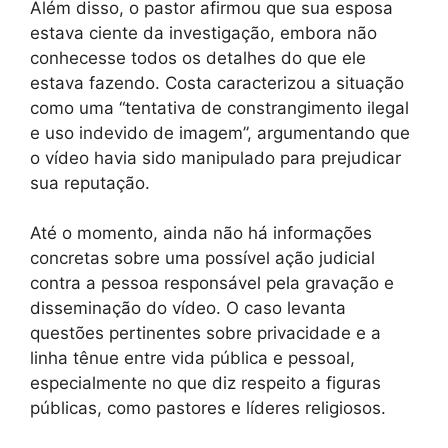
Além disso, o pastor afirmou que sua esposa
estava ciente da investigação, embora não
conhecesse todos os detalhes do que ele
estava fazendo. Costa caracterizou a situação
como uma “tentativa de constrangimento ilegal
e uso indevido de imagem”, argumentando que
o vídeo havia sido manipulado para prejudicar
sua reputação.
Até o momento, ainda não há informações
concretas sobre uma possível ação judicial
contra a pessoa responsável pela gravação e
disseminação do vídeo. O caso levanta
questões pertinentes sobre privacidade e a
linha tênue entre vida pública e pessoal,
especialmente no que diz respeito a figuras
públicas, como pastores e líderes religiosos.