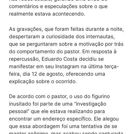
comentários e especulações sobre o que
realmente estava acontecendo.
As gravações, que foram feitas durante a noite,
despertaram a curiosidade dos internautas,
que se perguntaram sobre a motivação por trás
do comportamento do pastor. Em resposta à
repercussão, Eduardo Costa decidiu se
manifestar em seu Instagram na última terça-
feira, dia 12 de agosto, oferecendo uma
explicação sobre o ocorrido.
De acordo com o pastor, o uso do figurino
inusitado foi parte de uma “investigação
pessoal” que ele estava realizando para
encontrar um endereço específico. Ele alegou
que essa abordagem foi uma tentativa de se
manter anônimo, mas acabou sendo capturada