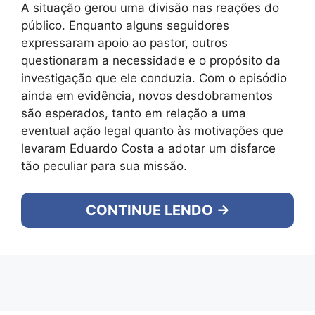
A situação gerou uma divisão nas reações do
público. Enquanto alguns seguidores
expressaram apoio ao pastor, outros
questionaram a necessidade e o propósito da
investigação que ele conduzia. Com o episódio
ainda em evidência, novos desdobramentos
são esperados, tanto em relação a uma
eventual ação legal quanto às motivações que
levaram Eduardo Costa a adotar um disfarce
tão peculiar para sua missão.
CONTINUE LENDO →