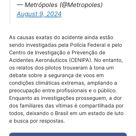
— Metrópoles (@Metropoles)
August 9, 2024
As causas exatas do acidente ainda estão
sendo investigadas pela Polícia Federal e pelo
Centro de Investigação e Prevenção de
Acidentes Aeronáuticos (CENIPA). No entanto,
os relatos dos pilotos trouxeram à tona um
debate sobre a segurança de voos em
condições climáticas extremas, ampliando a
preocupação entre profissionais e o público.
Enquanto as investigações prosseguem, a dor
dos familiares das vítimas é compartilhada por
todos, deixando o Brasil em um estado de luto
e busca por respostas.