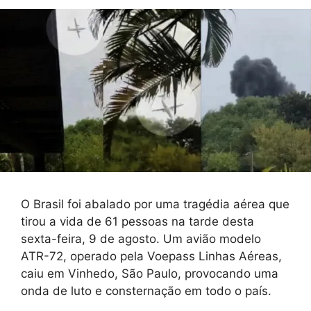
O Brasil foi abalado por uma tragédia aérea que
tirou a vida de 61 pessoas na tarde desta
sexta-feira, 9 de agosto. Um avião modelo
ATR-72, operado pela Voepass Linhas Aéreas,
caiu em Vinhedo, São Paulo, provocando uma
onda de luto e consternação em todo o país.