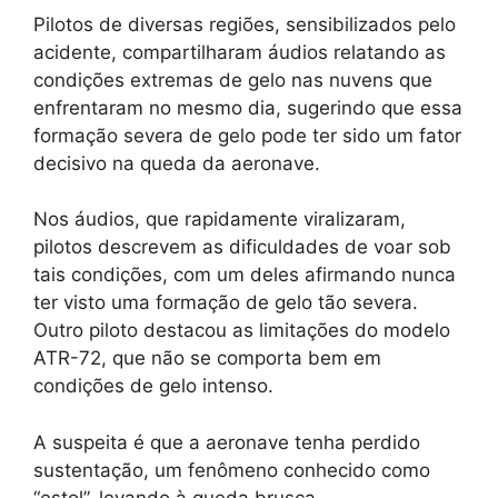
Pilotos de diversas regiões, sensibilizados pelo
acidente, compartilharam áudios relatando as
condições extremas de gelo nas nuvens que
enfrentaram no mesmo dia, sugerindo que essa
formação severa de gelo pode ter sido um fator
decisivo na queda da aeronave.
Nos áudios, que rapidamente viralizaram,
pilotos descrevem as dificuldades de voar sob
tais condições, com um deles afirmando nunca
ter visto uma formação de gelo tão severa.
Outro piloto destacou as limitações do modelo
ATR-72, que não se comporta bem em
condições de gelo intenso.
A suspeita é que a aeronave tenha perdido
sustentação, um fenômeno conhecido como
“estol”, levando à queda brusca.