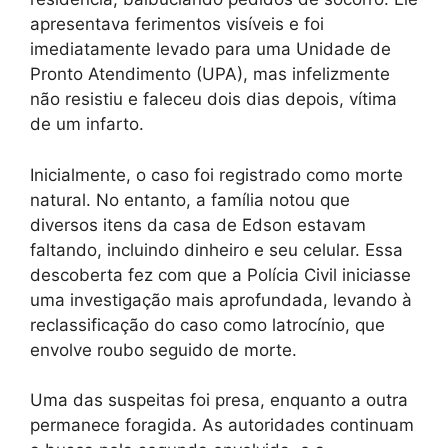
apresentava ferimentos visíveis e foi
imediatamente levado para uma Unidade de
Pronto Atendimento (UPA), mas infelizmente
não resistiu e faleceu dois dias depois, vítima
de um infarto.
Inicialmente, o caso foi registrado como morte
natural. No entanto, a família notou que
diversos itens da casa de Edson estavam
faltando, incluindo dinheiro e seu celular. Essa
descoberta fez com que a Polícia Civil iniciasse
uma investigação mais aprofundada, levando à
reclassificação do caso como latrocínio, que
envolve roubo seguido de morte.
Uma das suspeitas foi presa, enquanto a outra
permanece foragida. As autoridades continuam