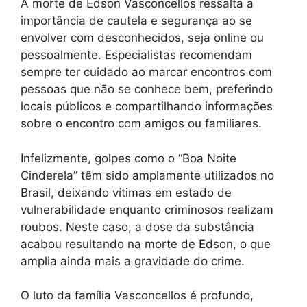
A morte de Edson Vasconcellos ressalta a
importância de cautela e segurança ao se
envolver com desconhecidos, seja online ou
pessoalmente. Especialistas recomendam
sempre ter cuidado ao marcar encontros com
pessoas que não se conhece bem, preferindo
locais públicos e compartilhando informações
sobre o encontro com amigos ou familiares.
Infelizmente, golpes como o “Boa Noite
Cinderela” têm sido amplamente utilizados no
Brasil, deixando vítimas em estado de
vulnerabilidade enquanto criminosos realizam
roubos. Neste caso, a dose da substância
acabou resultando na morte de Edson, o que
amplia ainda mais a gravidade do crime.
O luto da família Vasconcellos é profundo,