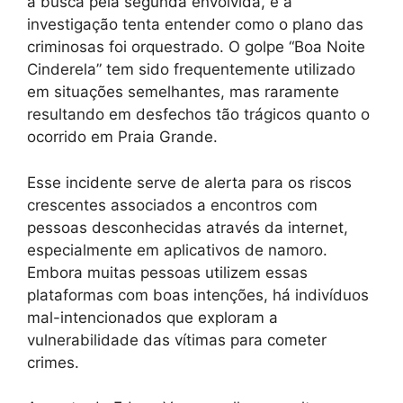
a busca pela segunda envolvida, e a
investigação tenta entender como o plano das
criminosas foi orquestrado. O golpe “Boa Noite
Cinderela” tem sido frequentemente utilizado
em situações semelhantes, mas raramente
resultando em desfechos tão trágicos quanto o
ocorrido em Praia Grande.
Esse incidente serve de alerta para os riscos
crescentes associados a encontros com
pessoas desconhecidas através da internet,
especialmente em aplicativos de namoro.
Embora muitas pessoas utilizem essas
plataformas com boas intenções, há indivíduos
mal-intencionados que exploram a
vulnerabilidade das vítimas para cometer
crimes.