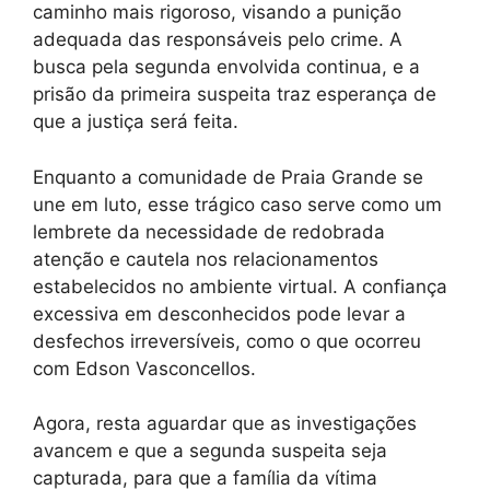
caminho mais rigoroso, visando a punição
adequada das responsáveis pelo crime. A
busca pela segunda envolvida continua, e a
prisão da primeira suspeita traz esperança de
que a justiça será feita.
Enquanto a comunidade de Praia Grande se
une em luto, esse trágico caso serve como um
lembrete da necessidade de redobrada
atenção e cautela nos relacionamentos
estabelecidos no ambiente virtual. A confiança
excessiva em desconhecidos pode levar a
desfechos irreversíveis, como o que ocorreu
com Edson Vasconcellos.
Agora, resta aguardar que as investigações
avancem e que a segunda suspeita seja
capturada, para que a família da vítima