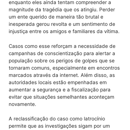
enquanto eles ainda tentam compreender a
magnitude da tragédia que os atingiu. Perder
um ente querido de maneira tão brutal e
inesperada gerou revolta e um sentimento de
injustiça entre os amigos e familiares da vítima.
Casos como esse reforçam a necessidade de
campanhas de conscientização para alertar a
população sobre os perigos de golpes que se
tornaram comuns, especialmente em encontros
marcados através da internet. Além disso, as
autoridades locais estão empenhadas em
aumentar a segurança e a fiscalização para
evitar que situações semelhantes aconteçam
novamente.
A reclassificação do caso como latrocínio
permite que as investigações sigam por um