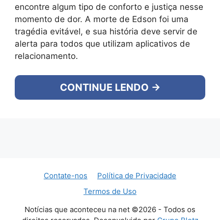
encontre algum tipo de conforto e justiça nesse
momento de dor. A morte de Edson foi uma
tragédia evitável, e sua história deve servir de
alerta para todos que utilizam aplicativos de
relacionamento.
CONTINUE LENDO →
Contate-nos
Política de Privacidade
Termos de Uso
Notícias que aconteceu na net ©2026 - Todos os