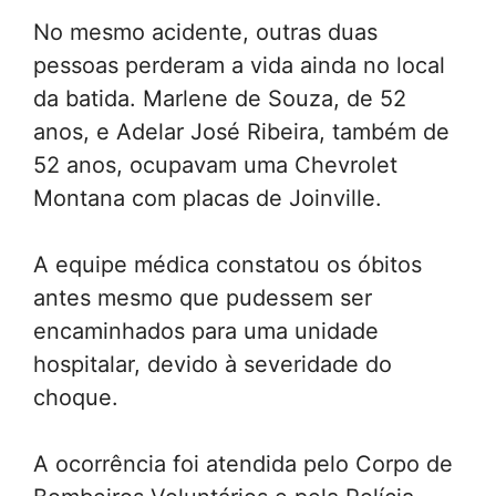
No mesmo acidente, outras duas
pessoas perderam a vida ainda no local
da batida. Marlene de Souza, de 52
anos, e Adelar José Ribeira, também de
52 anos, ocupavam uma Chevrolet
Montana com placas de Joinville.
A equipe médica constatou os óbitos
antes mesmo que pudessem ser
encaminhados para uma unidade
hospitalar, devido à severidade do
choque.
A ocorrência foi atendida pelo Corpo de