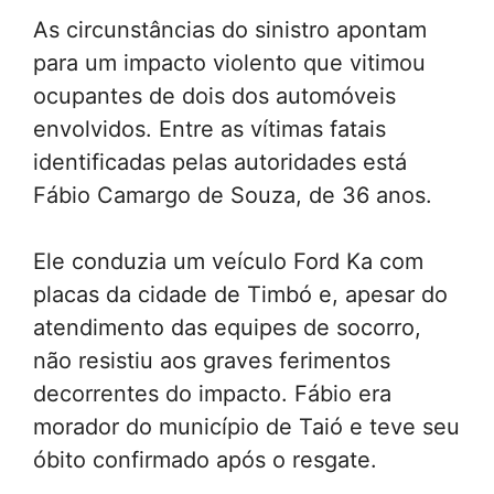
As circunstâncias do sinistro apontam
para um impacto violento que vitimou
ocupantes de dois dos automóveis
envolvidos. Entre as vítimas fatais
identificadas pelas autoridades está
Fábio Camargo de Souza, de 36 anos.
Ele conduzia um veículo Ford Ka com
placas da cidade de Timbó e, apesar do
atendimento das equipes de socorro,
não resistiu aos graves ferimentos
decorrentes do impacto. Fábio era
morador do município de Taió e teve seu
óbito confirmado após o resgate.