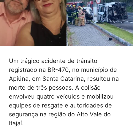
Um trágico acidente de trânsito
registrado na BR-470, no município de
Apiúna, em Santa Catarina, resultou na
morte de três pessoas. A colisão
envolveu quatro veículos e mobilizou
equipes de resgate e autoridades de
segurança na região do Alto Vale do
Itajaí.