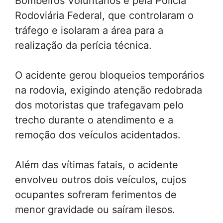
Bombeiros Voluntários e pela Polícia
Rodoviária Federal, que controlaram o
tráfego e isolaram a área para a
realização da perícia técnica.
O acidente gerou bloqueios temporários
na rodovia, exigindo atenção redobrada
dos motoristas que trafegavam pelo
trecho durante o atendimento e a
remoção dos veículos acidentados.
Além das vítimas fatais, o acidente
envolveu outros dois veículos, cujos
ocupantes sofreram ferimentos de
menor gravidade ou saíram ilesos.