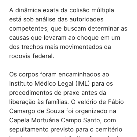
A dinâmica exata da colisão múltipla
está sob análise das autoridades
competentes, que buscam determinar as
causas que levaram ao choque em um
dos trechos mais movimentados da
rodovia federal.
Os corpos foram encaminhados ao
Instituto Médico Legal (IML) para os
procedimentos de praxe antes da
liberação às famílias. O velório de Fábio
Camargo de Souza foi organizado na
Capela Mortuária Campo Santo, com
sepultamento previsto para o cemitério