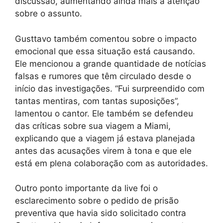
discussão, aumentando ainda mais a atenção
sobre o assunto.
Gusttavo também comentou sobre o impacto
emocional que essa situação está causando.
Ele mencionou a grande quantidade de notícias
falsas e rumores que têm circulado desde o
início das investigações. “Fui surpreendido com
tantas mentiras, com tantas suposições”,
lamentou o cantor. Ele também se defendeu
das críticas sobre sua viagem a Miami,
explicando que a viagem já estava planejada
antes das acusações virem à tona e que ele
está em plena colaboração com as autoridades.
Outro ponto importante da live foi o
esclarecimento sobre o pedido de prisão
preventiva que havia sido solicitado contra