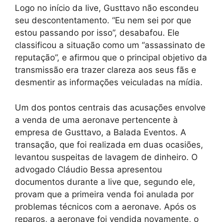
Logo no início da live, Gusttavo não escondeu
seu descontentamento. “Eu nem sei por que
estou passando por isso”, desabafou. Ele
classificou a situação como um “assassinato de
reputação”, e afirmou que o principal objetivo da
transmissão era trazer clareza aos seus fãs e
desmentir as informações veiculadas na mídia.
Um dos pontos centrais das acusações envolve
a venda de uma aeronave pertencente à
empresa de Gusttavo, a Balada Eventos. A
transação, que foi realizada em duas ocasiões,
levantou suspeitas de lavagem de dinheiro. O
advogado Cláudio Bessa apresentou
documentos durante a live que, segundo ele,
provam que a primeira venda foi anulada por
problemas técnicos com a aeronave. Após os
reparos, a aeronave foi vendida novamente, o