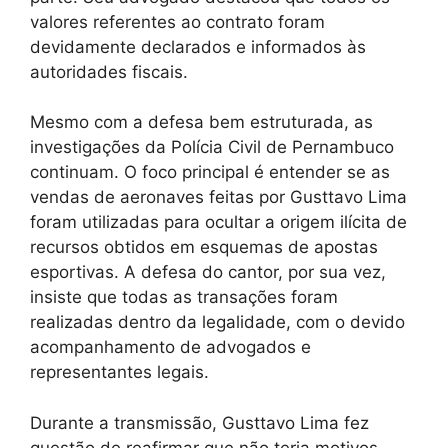
valores referentes ao contrato foram
devidamente declarados e informados às
autoridades fiscais.
Mesmo com a defesa bem estruturada, as
investigações da Polícia Civil de Pernambuco
continuam. O foco principal é entender se as
vendas de aeronaves feitas por Gusttavo Lima
foram utilizadas para ocultar a origem ilícita de
recursos obtidos em esquemas de apostas
esportivas. A defesa do cantor, por sua vez,
insiste que todas as transações foram
realizadas dentro da legalidade, com o devido
acompanhamento de advogados e
representantes legais.
Durante a transmissão, Gusttavo Lima fez
questão de reafirmar que não teria motivos