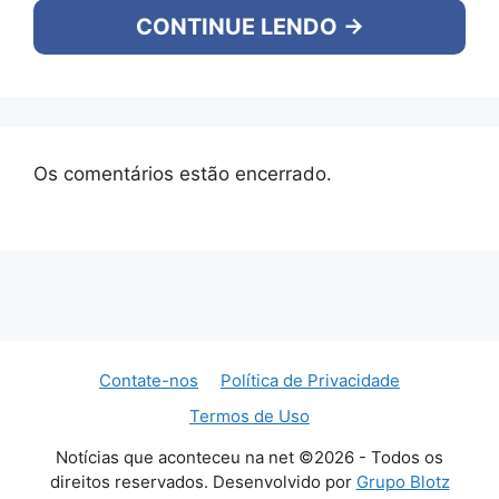
CONTINUE LENDO →
Os comentários estão encerrado.
Contate-nos
Política de Privacidade
Termos de Uso
Notícias que aconteceu na net ©2026 - Todos os
direitos reservados. Desenvolvido por
Grupo Blotz