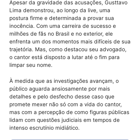
Apesar da gravidade das acusações, Gusttavo
Lima demonstrou, ao longo da live, uma
postura firme e determinada a provar sua
inocência. Com uma carreira de sucesso e
milhões de fãs no Brasil e no exterior, ele
enfrenta um dos momentos mais difíceis de sua
trajetória. Mas, como destacou seu advogado,
o cantor está disposto a lutar até o fim para
limpar seu nome.
À medida que as investigações avançam, o
público aguarda ansiosamente por mais
detalhes e pelo desfecho desse caso que
promete mexer não só com a vida do cantor,
mas com a percepção de como figuras públicas
lidam com questões judiciais em tempos de
intenso escrutínio midiático.