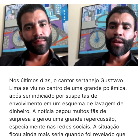
Nos últimos dias, o cantor sertanejo Gusttavo
Lima se viu no centro de uma grande polêmica,
após ser indiciado por suspeitas de
envolvimento em um esquema de lavagem de
dinheiro. A notícia pegou muitos fãs de
surpresa e gerou uma grande repercussão,
especialmente nas redes sociais. A situação
ficou ainda mais séria quando foi revelado que