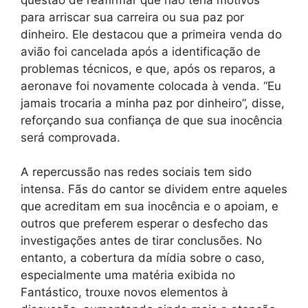
para arriscar sua carreira ou sua paz por
dinheiro. Ele destacou que a primeira venda do
avião foi cancelada após a identificação de
problemas técnicos, e que, após os reparos, a
aeronave foi novamente colocada à venda. “Eu
jamais trocaria a minha paz por dinheiro”, disse,
reforçando sua confiança de que sua inocência
será comprovada.
A repercussão nas redes sociais tem sido
intensa. Fãs do cantor se dividem entre aqueles
que acreditam em sua inocência e o apoiam, e
outros que preferem esperar o desfecho das
investigações antes de tirar conclusões. No
entanto, a cobertura da mídia sobre o caso,
especialmente uma matéria exibida no
Fantástico, trouxe novos elementos à