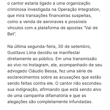
o cantor estaria ligado a uma organização
criminosa investigada na Operação Integration,
que mira transações financeiras suspeitas,
como a venda de aeronaves e possíveis
vínculos com a plataforma de apostas “Vai de
Bet”.
Na última segunda-feira, 30 de setembro,
Gusttavo Lima decidiu se manifestar
diretamente ao público. Em uma transmissão
ao vivo no Instagram, ele, acompanhado de seu
advogado Cláudio Bessa, fez uma série de
esclarecimentos sobre as acusações que estão
sendo feitas contra ele. O cantor não escondeu
sua indignação, afirmando que está sendo alvo
de uma campanha difamatória e que as
alegações são completamente infundadas.