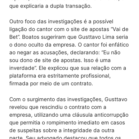
que explicaria a dupla transação.
Outro foco das investigações é a possível
ligação do cantor com o site de apostas “Vai de
Bet”. Boatos sugeriram que Gusttavo Lima seria
o dono oculto da empresa. O cantor foi enfático
ao negar as acusações, declarando: “Eu não
sou dono de site de apostas. Isso é uma
inverdade”. Ele explicou que sua relação com a
plataforma era estritamente profissional,
firmada por meio de um contrato.
Com o surgimento das investigações, Gusttavo
revelou que rescindiu o contrato com a
empresa, utilizando uma cláusula anticorrupção
que permitia o rompimento imediato em casos
de suspeitas sobre a integridade da outra
parte. Seu advogado destacou que todos os