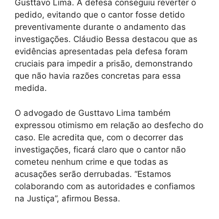
Gusttavo Lima. A defesa conseguiu reverter o
pedido, evitando que o cantor fosse detido
preventivamente durante o andamento das
investigações. Cláudio Bessa destacou que as
evidências apresentadas pela defesa foram
cruciais para impedir a prisão, demonstrando
que não havia razões concretas para essa
medida.
O advogado de Gusttavo Lima também
expressou otimismo em relação ao desfecho do
caso. Ele acredita que, com o decorrer das
investigações, ficará claro que o cantor não
cometeu nenhum crime e que todas as
acusações serão derrubadas. “Estamos
colaborando com as autoridades e confiamos
na Justiça”, afirmou Bessa.