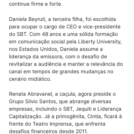
continue firme e forte.
Daniela Beyruti, a terceira filha, foi escolhida
para ocupar o cargo de CEO e vice-presidente
do SBT. Com 48 anos e uma sólida formação
em comunicação social pela Liberty University,
nos Estados Unidos, Daniela assume a
liderança da emissora, com o desafio de
revitalizar a audiência e manter a relevância do
canal em tempos de grandes mudanças no
cenário midiático.
Renata Abravanel, a caçula, agora preside o
Grupo Silvio Santos, que abrange diversas
empresas, incluindo o SBT, Jequiti e Liderança
Capitalização. Já a primogênita, Cintia, ficará à
frente do Teatro Imprensa, que enfrenta
desafios financeiros desde 2011.