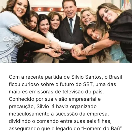
Com a recente partida de Silvio Santos, o Brasil
ficou curioso sobre o futuro do SBT, uma das
maiores emissoras de televisão do país.
Conhecido por sua visão empresarial e
precaução, Silvio já havia organizado
meticulosamente a sucessão da empresa,
dividindo o comando entre suas seis filhas,
assegurando que o legado do “Homem do Baú”