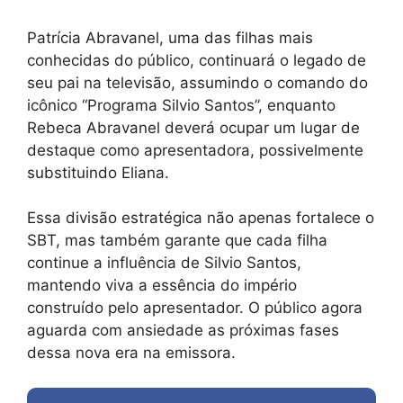
Patrícia Abravanel, uma das filhas mais
conhecidas do público, continuará o legado de
seu pai na televisão, assumindo o comando do
icônico “Programa Silvio Santos”, enquanto
Rebeca Abravanel deverá ocupar um lugar de
destaque como apresentadora, possivelmente
substituindo Eliana.
Essa divisão estratégica não apenas fortalece o
SBT, mas também garante que cada filha
continue a influência de Silvio Santos,
mantendo viva a essência do império
construído pelo apresentador. O público agora
aguarda com ansiedade as próximas fases
dessa nova era na emissora.