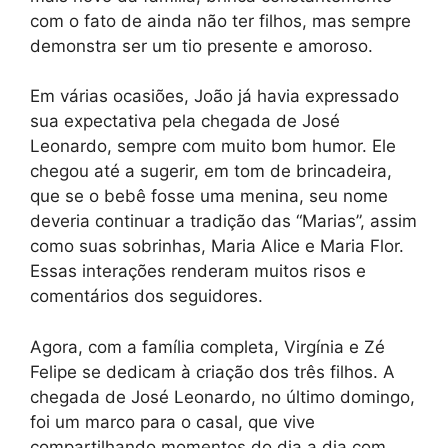
com o fato de ainda não ter filhos, mas sempre
demonstra ser um tio presente e amoroso.
Em várias ocasiões, João já havia expressado
sua expectativa pela chegada de José
Leonardo, sempre com muito bom humor. Ele
chegou até a sugerir, em tom de brincadeira,
que se o bebê fosse uma menina, seu nome
deveria continuar a tradição das “Marias”, assim
como suas sobrinhas, Maria Alice e Maria Flor.
Essas interações renderam muitos risos e
comentários dos seguidores.
Agora, com a família completa, Virgínia e Zé
Felipe se dedicam à criação dos três filhos. A
chegada de José Leonardo, no último domingo,
foi um marco para o casal, que vive
compartilhando momentos do dia a dia com