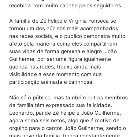
recebida com muito carinho pelos seguidores.
A família de Zé Felipe e Virgínia Fonseca se
tornou um dos núcleos mais acompanhados
nas redes sociais, e o público demonstra muito
afeto pela maneira como eles compartilham
suas vidas de forma genuína e alegre. João
Guilherme, por ser uma figura igualmente
querida nas redes, trouxe ainda mais
visibilidade a esse momento com sua
participação animada e carinhosa.
Não só o público, mas também outros membros
da família têm expressado sua felicidade.
Leonardo, pai de Zé Felipe e João Guilherme,
agora soma seis netos, algo que é motivo de
orgulho para o cantor. João Guilherme, sendo o
mais novo da família, brinca constantemente