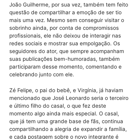
João Guilherme, por sua vez, também tem feito
questão de compartilhar a emoção de ser tio
mais uma vez. Mesmo sem conseguir visitar o
sobrinho ainda, por conta de compromissos
profissionais, ele não deixou de interagir nas
redes sociais e mostrar sua empolgação. Os
seguidores do ator, que sempre acompanham
suas publicações bem-humoradas, também
participaram desse momento, comentando e
celebrando junto com ele.
Zé Felipe, o pai do bebê, e Virgínia, já haviam
mencionado que José Leonardo seria o terceiro
e último filho do casal, o que fez deste
momento algo ainda mais especial. O casal,
que já tem uma grande base de fãs, continua
compartilhando a alegria de expandir a família,
e cada postagem sobre o novo integrante é