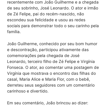
recentemente com João Guilherme e a chegada
de seu sobrinho, José Leonardo. O ator e irmão
de Zé Felipe, pai do recém-nascido, não
escondeu sua felicidade e usou as redes
sociais para demonstrar todo o seu carinho pela
família.
João Guilherme, conhecido por seu bom humor
e descontração, participou ativamente das
comemorações pela chegada de José
Leonardo, terceiro filho de Zé Felipe e Virgínia
Fonseca. O ator, ao comentar uma postagem de
Virgínia que mostrava o encontro das filhas do
casal, Maria Alice e Maria Flor, com o bebê,
derreteu seus seguidores com um comentário
carinhoso e divertido.
Em seu comentário, João brincou ao dizer: