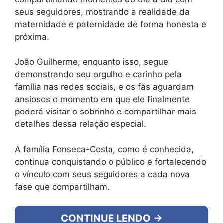
seus seguidores, mostrando a realidade da
maternidade e paternidade de forma honesta e
próxima.
João Guilherme, enquanto isso, segue
demonstrando seu orgulho e carinho pela
família nas redes sociais, e os fãs aguardam
ansiosos o momento em que ele finalmente
poderá visitar o sobrinho e compartilhar mais
detalhes dessa relação especial.
A família Fonseca-Costa, como é conhecida,
continua conquistando o público e fortalecendo
o vínculo com seus seguidores a cada nova
fase que compartilham.
CONTINUE LENDO →