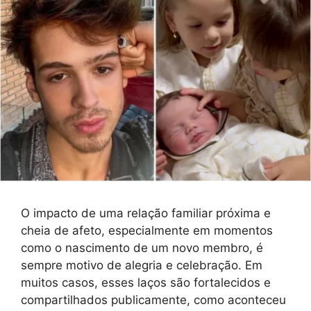
O impacto de uma relação familiar próxima e
cheia de afeto, especialmente em momentos
como o nascimento de um novo membro, é
sempre motivo de alegria e celebração. Em
muitos casos, esses laços são fortalecidos e
compartilhados publicamente, como aconteceu