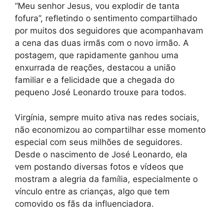
“Meu senhor Jesus, vou explodir de tanta
fofura”, refletindo o sentimento compartilhado
por muitos dos seguidores que acompanhavam
a cena das duas irmãs com o novo irmão. A
postagem, que rapidamente ganhou uma
enxurrada de reações, destacou a união
familiar e a felicidade que a chegada do
pequeno José Leonardo trouxe para todos.
Virgínia, sempre muito ativa nas redes sociais,
não economizou ao compartilhar esse momento
especial com seus milhões de seguidores.
Desde o nascimento de José Leonardo, ela
vem postando diversas fotos e vídeos que
mostram a alegria da família, especialmente o
vínculo entre as crianças, algo que tem
comovido os fãs da influenciadora.