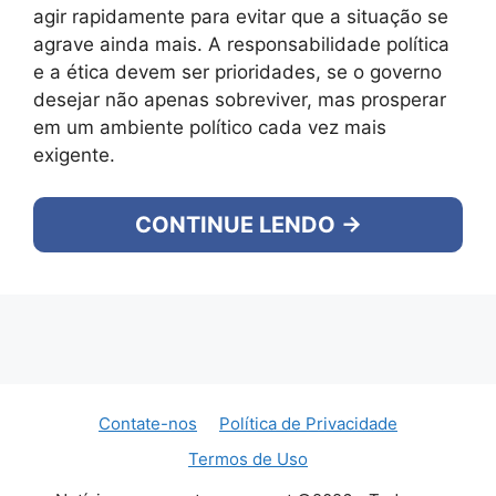
agir rapidamente para evitar que a situação se
agrave ainda mais. A responsabilidade política
e a ética devem ser prioridades, se o governo
desejar não apenas sobreviver, mas prosperar
em um ambiente político cada vez mais
exigente.
CONTINUE LENDO →
Contate-nos
Política de Privacidade
Termos de Uso