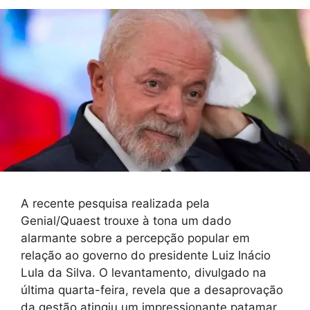
A recente pesquisa realizada pela
Genial/Quaest trouxe à tona um dado
alarmante sobre a percepção popular em
relação ao governo do presidente Luiz Inácio
Lula da Silva. O levantamento, divulgado na
última quarta-feira, revela que a desaprovação
da gestão atingiu um impressionante patamar