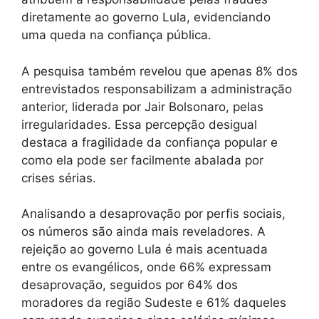
diretamente ao governo Lula, evidenciando
uma queda na confiança pública.
A pesquisa também revelou que apenas 8% dos
entrevistados responsabilizam a administração
anterior, liderada por Jair Bolsonaro, pelas
irregularidades. Essa percepção desigual
destaca a fragilidade da confiança popular e
como ela pode ser facilmente abalada por
crises sérias.
Analisando a desaprovação por perfis sociais,
os números são ainda mais reveladores. A
rejeição ao governo Lula é mais acentuada
entre os evangélicos, onde 66% expressam
desaprovação, seguidos por 64% dos
moradores da região Sudeste e 61% daqueles