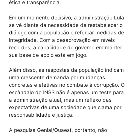
ética e transparência.
Em um momento decisivo, a administração Lula
se vê diante da necessidade de restabelecer o
diálogo com a população e reforçar medidas de
integridade. Com a desaprovação em níveis
recordes, a capacidade do governo em manter
sua base de apoio está em jogo.
Além disso, as respostas da população indicam
uma crescente demanda por mudanças
concretas e efetivas no combate à corrupção. O
escândalo do INSS não é apenas um teste para
a administração atual, mas um reflexo das
expectativas de uma sociedade que clama por
responsabilidade e justiça.
A pesquisa Genial/Quaest, portanto, não