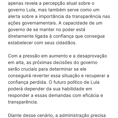
apenas revela a percepção atual sobre o
governo Lula, mas também serve como um
alerta sobre a importância da transparência nas
ações governamentais. A capacidade de um
governo de se manter no poder está
diretamente ligada à confiança que consegue
estabelecer com seus cidadãos.
Com a pressão em aumento e a desaprovação
em alta, as próximas decisões do governo
serão cruciais para determinar se ele
conseguirá reverter essa situação e recuperar a
confiança perdida. O futuro político de Lula
poderá depender da sua habilidade em
responder a essas demandas com eficácia e
transparência.
Diante desse cenário, a administração precisa