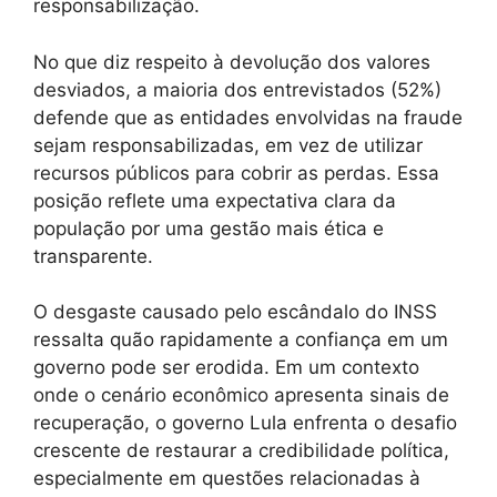
responsabilização.
No que diz respeito à devolução dos valores
desviados, a maioria dos entrevistados (52%)
defende que as entidades envolvidas na fraude
sejam responsabilizadas, em vez de utilizar
recursos públicos para cobrir as perdas. Essa
posição reflete uma expectativa clara da
população por uma gestão mais ética e
transparente.
O desgaste causado pelo escândalo do INSS
ressalta quão rapidamente a confiança em um
governo pode ser erodida. Em um contexto
onde o cenário econômico apresenta sinais de
recuperação, o governo Lula enfrenta o desafio
crescente de restaurar a credibilidade política,
especialmente em questões relacionadas à