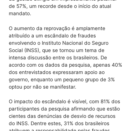
de 57%, um recorde desde o início do atual
mandato.
O aumento da reprovação é amplamente
atribuído a um escândalo de fraudes
envolvendo o Instituto Nacional do Seguro
Social (INSS), que se tornou um tema de
intensa discussão entre os brasileiros. De
acordo com os dados da pesquisa, apenas 40%
dos entrevistados expressaram apoio ao
governo, enquanto um pequeno grupo de 3%
optou por não se manifestar.
O impacto do escândalo é visível, com 81% dos
participantes da pesquisa afirmando que estão
cientes das denúncias de desvio de recursos
do INSS. Dentre estes, 31% dos brasileiros
atribuem a responsabilidade pelas fraudes