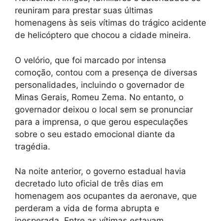
reuniram para prestar suas últimas
homenagens às seis vítimas do trágico acidente
de helicóptero que chocou a cidade mineira.
O velório, que foi marcado por intensa
comoção, contou com a presença de diversas
personalidades, incluindo o governador de
Minas Gerais, Romeu Zema. No entanto, o
governador deixou o local sem se pronunciar
para a imprensa, o que gerou especulações
sobre o seu estado emocional diante da
tragédia.
Na noite anterior, o governo estadual havia
decretado luto oficial de três dias em
homenagem aos ocupantes da aeronave, que
perderam a vida de forma abrupta e
inesperada. Entre as vítimas estavam