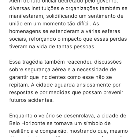
Além do luto oficial decretado pelo governo,
diversas instituições e organizações também se
manifestaram, solidificando um sentimento de
união em um momento tão difícil. As
homenagens se estenderam a várias esferas
sociais, reforçando o impacto que essas perdas
tiveram na vida de tantas pessoas.
Essa tragédia também reacendeu discussões
sobre segurança aérea e a necessidade de
garantir que incidentes como esse não se
repitam. A cidade aguarda ansiosamente por
respostas e por medidas que possam prevenir
futuros acidentes.
Enquanto o velório se desenrolava, a cidade de
Belo Horizonte se tornava um símbolo de
resiliência e compaixão, mostrando que, mesmo