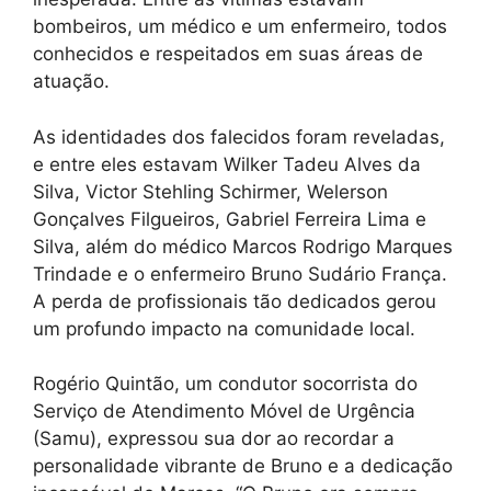
bombeiros, um médico e um enfermeiro, todos
conhecidos e respeitados em suas áreas de
atuação.
As identidades dos falecidos foram reveladas,
e entre eles estavam Wilker Tadeu Alves da
Silva, Victor Stehling Schirmer, Welerson
Gonçalves Filgueiros, Gabriel Ferreira Lima e
Silva, além do médico Marcos Rodrigo Marques
Trindade e o enfermeiro Bruno Sudário França.
A perda de profissionais tão dedicados gerou
um profundo impacto na comunidade local.
Rogério Quintão, um condutor socorrista do
Serviço de Atendimento Móvel de Urgência
(Samu), expressou sua dor ao recordar a
personalidade vibrante de Bruno e a dedicação