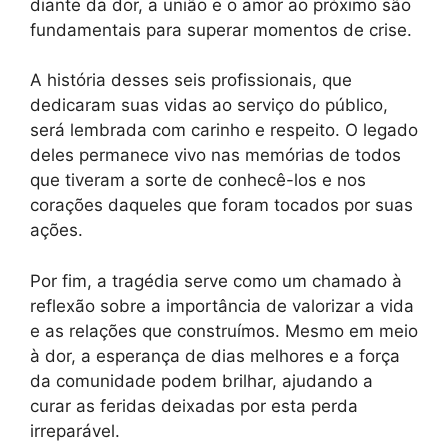
diante da dor, a união e o amor ao próximo são
fundamentais para superar momentos de crise.
A história desses seis profissionais, que
dedicaram suas vidas ao serviço do público,
será lembrada com carinho e respeito. O legado
deles permanece vivo nas memórias de todos
que tiveram a sorte de conhecê-los e nos
corações daqueles que foram tocados por suas
ações.
Por fim, a tragédia serve como um chamado à
reflexão sobre a importância de valorizar a vida
e as relações que construímos. Mesmo em meio
à dor, a esperança de dias melhores e a força
da comunidade podem brilhar, ajudando a
curar as feridas deixadas por esta perda
irreparável.