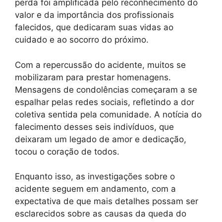
perda foi amplificada pelo reconhecimento do
valor e da importância dos profissionais
falecidos, que dedicaram suas vidas ao
cuidado e ao socorro do próximo.
Com a repercussão do acidente, muitos se
mobilizaram para prestar homenagens.
Mensagens de condolências começaram a se
espalhar pelas redes sociais, refletindo a dor
coletiva sentida pela comunidade. A notícia do
falecimento desses seis indivíduos, que
deixaram um legado de amor e dedicação,
tocou o coração de todos.
Enquanto isso, as investigações sobre o
acidente seguem em andamento, com a
expectativa de que mais detalhes possam ser
esclarecidos sobre as causas da queda do