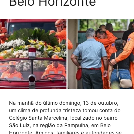
Belo Horizonte
Na manhã do último domingo, 13 de outubro,
um clima de profunda tristeza tomou conta do
Colégio Santa Marcelina, localizado no bairro
São Luiz, na região da Pampulha, em Belo
Horizonte. Amigos, familiares e autoridades se