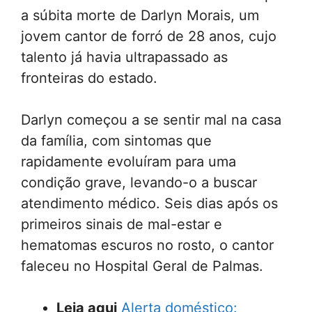
a súbita morte de Darlyn Morais, um
jovem cantor de forró de 28 anos, cujo
talento já havia ultrapassado as
fronteiras do estado.
Darlyn começou a se sentir mal na casa
da família, com sintomas que
rapidamente evoluíram para uma
condição grave, levando-o a buscar
atendimento médico. Seis dias após os
primeiros sinais de mal-estar e
hematomas escuros no rosto, o cantor
faleceu no Hospital Geral de Palmas.
Leia aqui
Alerta doméstico: