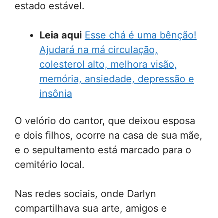
estado estável.
Leia aqui
Esse chá é uma bênção!
Ajudará na má circulação,
colesterol alto, melhora visão,
memória, ansiedade, depressão e
insônia
O velório do cantor, que deixou esposa
e dois filhos, ocorre na casa de sua mãe,
e o sepultamento está marcado para o
cemitério local.
Nas redes sociais, onde Darlyn
compartilhava sua arte, amigos e