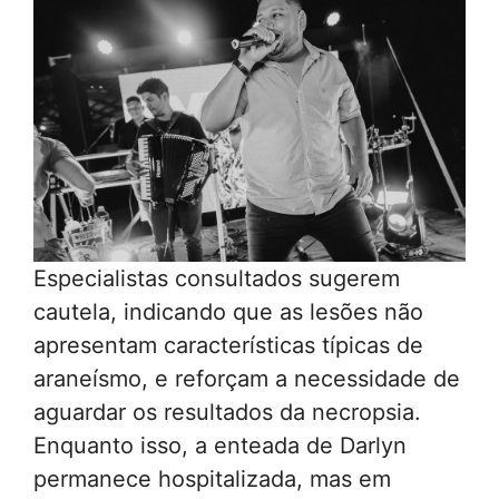
Especialistas consultados sugerem
cautela, indicando que as lesões não
apresentam características típicas de
araneísmo, e reforçam a necessidade de
aguardar os resultados da necropsia.
Enquanto isso, a enteada de Darlyn
permanece hospitalizada, mas em