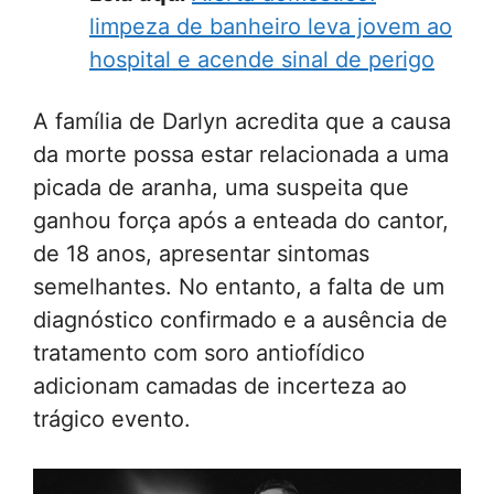
limpeza de banheiro leva jovem ao
hospital e acende sinal de perigo
A família de Darlyn acredita que a causa
da morte possa estar relacionada a uma
picada de aranha, uma suspeita que
ganhou força após a enteada do cantor,
de 18 anos, apresentar sintomas
semelhantes. No entanto, a falta de um
diagnóstico confirmado e a ausência de
tratamento com soro antiofídico
adicionam camadas de incerteza ao
trágico evento.