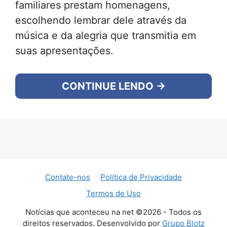
familiares prestam homenagens,
escolhendo lembrar dele através da
música e da alegria que transmitia em
suas apresentações.
CONTINUE LENDO →
Contate-nos
Política de Privacidade
Termos de Uso
Notícias que aconteceu na net ©2026 - Todos os
direitos reservados. Desenvolvido por
Grupo Blotz