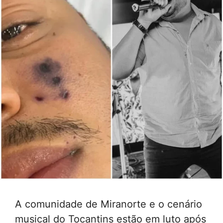
A comunidade de Miranorte e o cenário
musical do Tocantins estão em luto após