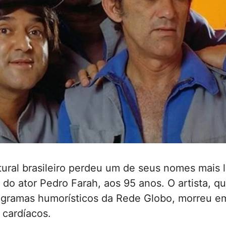
tural brasileiro perdeu um de seus nomes mais
 do ator Pedro Farah, aos 95 anos. O artista, 
gramas humorísticos da Rede Globo, morreu e
 cardíacos.