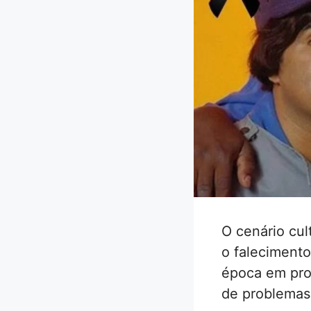
O cenário cul
o falecimento
época em pro
de problemas